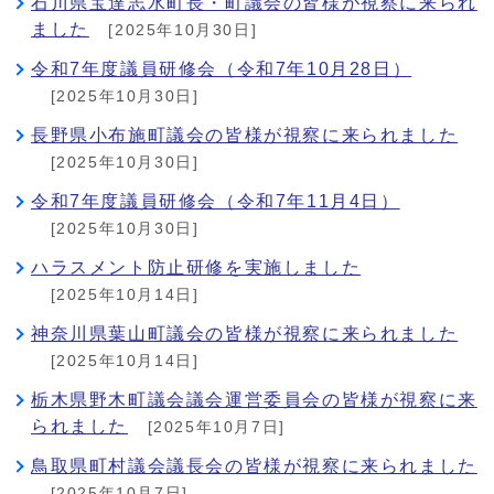
石川県宝達志水町長・町議会の皆様が視察に来られ
ました
[2025年10月30日]
令和7年度議員研修会（令和7年10月28日）
[2025年10月30日]
長野県小布施町議会の皆様が視察に来られました
[2025年10月30日]
令和7年度議員研修会（令和7年11月4日）
[2025年10月30日]
ハラスメント防止研修を実施しました
[2025年10月14日]
神奈川県葉山町議会の皆様が視察に来られました
[2025年10月14日]
栃木県野木町議会議会運営委員会の皆様が視察に来
られました
[2025年10月7日]
鳥取県町村議会議長会の皆様が視察に来られました
[2025年10月7日]