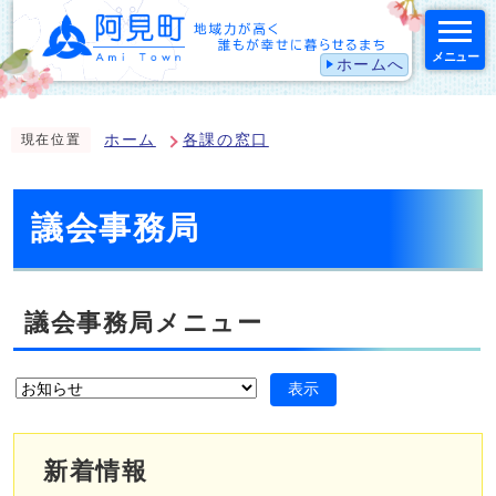
メニュー
ホームへ
スマートフォン表示用の情報をスキップ
ホーム
各課の窓口
現在位置
議会事務局
議会事務局メニュー
表示
新着情報