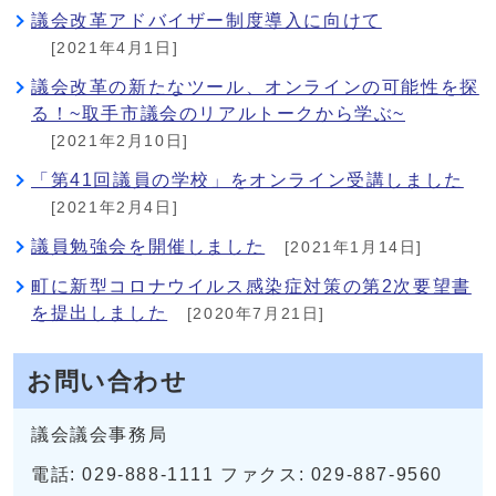
議会改革アドバイザー制度導入に向けて
[2021年4月1日]
議会改革の新たなツール、オンラインの可能性を探
る！~取手市議会のリアルトークから学ぶ~
[2021年2月10日]
「第41回議員の学校」をオンライン受講しました
[2021年2月4日]
議員勉強会を開催しました
[2021年1月14日]
町に新型コロナウイルス感染症対策の第2次要望書
を提出しました
[2020年7月21日]
お問い合わせ
議会議会事務局
電話: 029-888-1111 ファクス: 029-887-9560