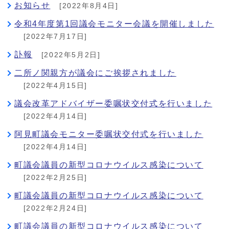
お知らせ
[2022年8月4日]
令和4年度第1回議会モニター会議を開催しました
[2022年7月17日]
訃報
[2022年5月2日]
二所ノ関親方が議会にご挨拶されました
[2022年4月15日]
議会改革アドバイザー委嘱状交付式を行いました
[2022年4月14日]
阿見町議会モニター委嘱状交付式を行いました
[2022年4月14日]
町議会議員の新型コロナウイルス感染について
[2022年2月25日]
町議会議員の新型コロナウイルス感染について
[2022年2月24日]
町議会議員の新型コロナウイルス感染について