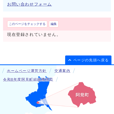
お問い合わせフォーム
このページをチェックする
編集
現在登録されていません。
ページの先頭へ戻る
ホームページ運営方針
交通案内
令和8年度阿見町組織機構図