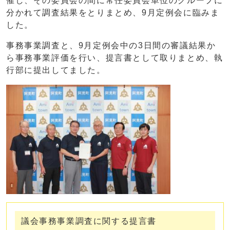
催し、その委員会の間に常任委員会単位のグループに
分かれて調査結果をとりまとめ、9月定例会に臨みま
した。
事務事業調査と、9月定例会中の3日間の審議結果か
ら事務事業評価を行い、提言書として取りまとめ、執
行部に提出してました。
議会事務事業調査に関する提言書