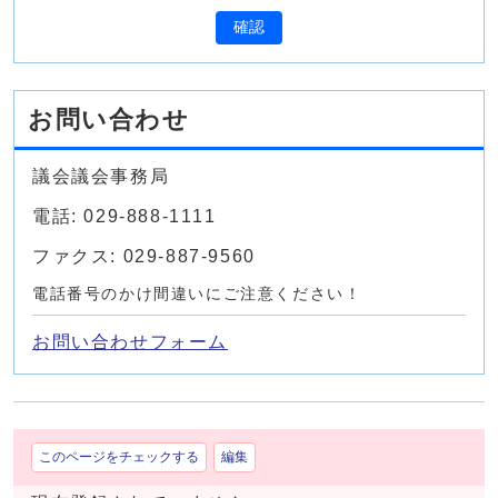
確認
お問い合わせ
議会議会事務局
電話: 029-888-1111
ファクス: 029-887-9560
電話番号のかけ間違いにご注意ください！
お問い合わせフォーム
このページをチェックする
編集