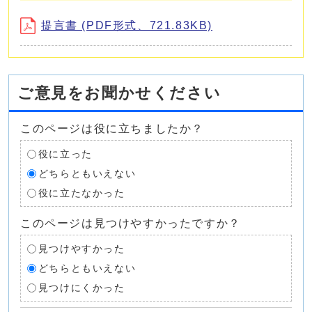
提言書 (PDF形式、721.83KB)
ご意見をお聞かせください
このページは役に立ちましたか？
役に立った
どちらともいえない
役に立たなかった
このページは見つけやすかったですか？
見つけやすかった
どちらともいえない
見つけにくかった