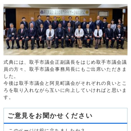
式典には、取手市議会正副議長をはじめ取手市議会議
員の方々、取手市議会事務局長にもご出席いただきま
した。
今後は取手市議会と阿見町議会がそれぞれの良いとこ
ろを取り入れながら互いに向上していければと思いま
す。
ご意見をお聞かせください
このページは役に立ちましたか？