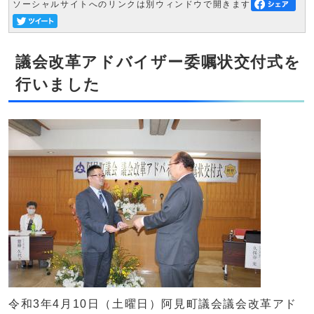
ソーシャルサイトへのリンクは別ウィンドウで開きます
議会改革アドバイザー委嘱状交付式を
行いました
令和3年4月10日（土曜日）阿見町議会議会改革アド