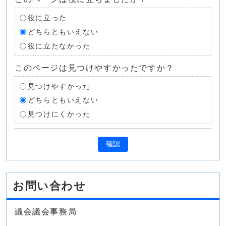
役に立った
どちらともいえない
役に立たなかった
このページは見つけやすかったですか？
見つけやすかった
どちらともいえない
見つけにくかった
確認
お問い合わせ
議会議会事務局