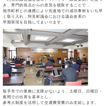
き、専門的視点からの意見を聴取することで，
他市町村との連携により先進地での成功事例をいち早
く取り入れ，阿見町議会における議会改革の
早期実現を目指してまいります。
取手市での業務に支障がないよう、土曜日、日曜日・
夜間での出席を基本とし、
参考人制度を活用して交通費実費のみ支給します。