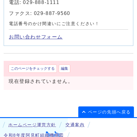
電話: 029-888-1111
ファクス: 029-887-9560
電話番号のかけ間違いにご注意ください！
お問い合わせフォーム
このページをチェックする
編集
現在登録されていません。
ページの先頭へ戻る
ホームページ運営方針
交通案内
令和8年度阿見町組織機構図