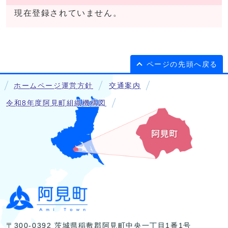
現在登録されていません。
ページの先頭へ戻る
ホームページ運営方針
交通案内
令和8年度阿見町組織機構図
〒300-0392 茨城県稲敷郡阿見町中央一丁目1番1号