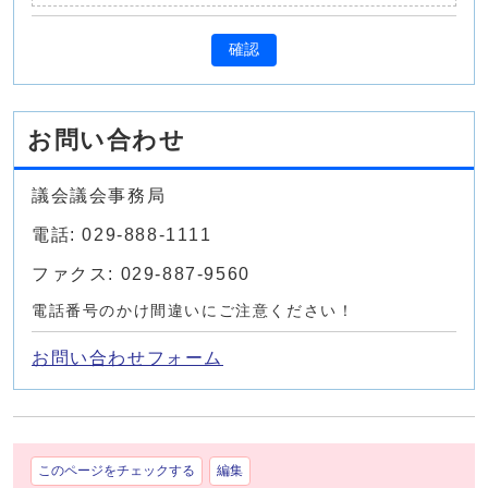
確認
お問い合わせ
議会議会事務局
電話: 029-888-1111
ファクス: 029-887-9560
電話番号のかけ間違いにご注意ください！
お問い合わせフォーム
このページをチェックする
編集