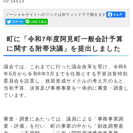
ID:14513
ソーシャルサイトへのリンクは別ウィンドウで開きます
町に「令和7年度阿見町一般会計予算
に関する附帯決議」を提出しました
議会では、これまでに行った議会改革を受け、令和6
年6月から令和8年3月までを任期とする予算決算特別
委員会を設置し、政策形成サイクルの考え方のもと、
当初予算、決算及び事務事業を一体的に審査・調査し
ています。
審査・調査にあたっては、議員による「事務事業調
査・評価」を行い、町の事業の中から「財政調整基