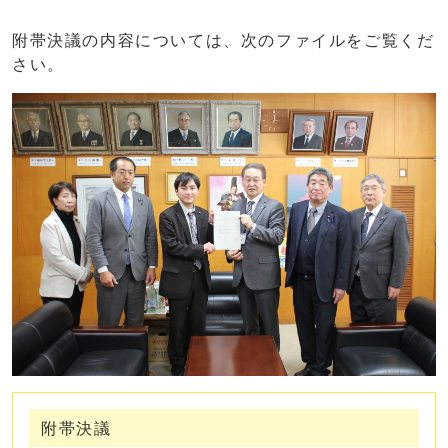
附帯決議の内容については、次のファイルをご覧くだ
さい。
附帯決議