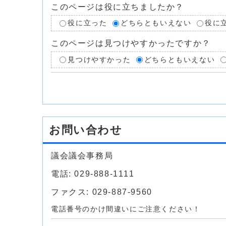
このページは役に立ちましたか？
役に立った
どちらともいえない
役に
このページは見つけやすかったですか？
見つけやすかった
どちらともいえない
お問い合わせ
議会議会事務局
電話: 029-888-1111
ファクス: 029-887-9560
電話番号のかけ間違いにご注意ください！