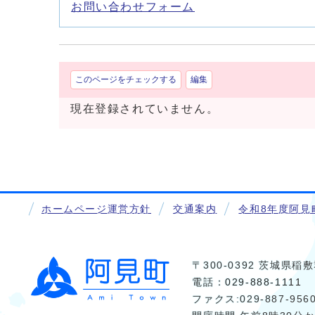
お問い合わせフォーム
このページをチェックする
編集
現在登録されていません。
ホームページ運営方針
交通案内
令和8年度阿見
〒300-0392 茨城県
電話：
029-888-1111
ファクス:029-887-956