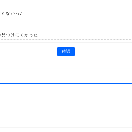
立たなかった
見つけにくかった
確認