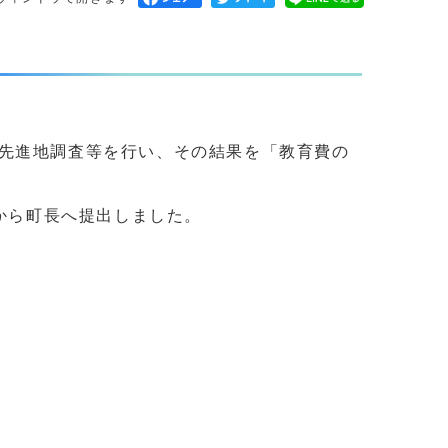
先進地調査等を行い、その結果を「教育費の
から町長へ提出しました。