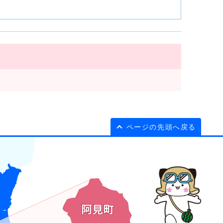
ページの先頭へ戻る