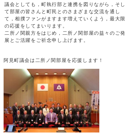
議会としても，町執行部と連携を図りながら，そし
て部屋の皆さんと町民とのさまざまな交流を通し
て，相撲ファンがますます増えていくよう，最大限
の応援をしてまいります。
二所ノ関親方をはじめ，二所ノ関部屋の益々のご発
展とご活躍をご祈念申し上げます。
阿見町議会は二所ノ関部屋を応援します！