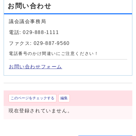
お問い合わせ
議会議会事務局
電話: 029-888-1111
ファクス: 029-887-9560
電話番号のかけ間違いにご注意ください！
お問い合わせフォーム
このページをチェックする
編集
現在登録されていません。