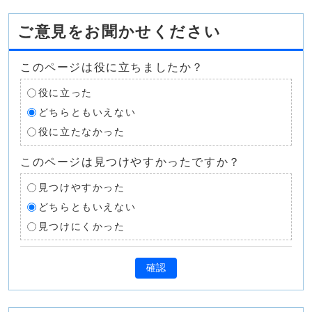
ご意見をお聞かせください
このページは役に立ちましたか？
役に立った
どちらともいえない
役に立たなかった
このページは見つけやすかったですか？
見つけやすかった
どちらともいえない
見つけにくかった
確認