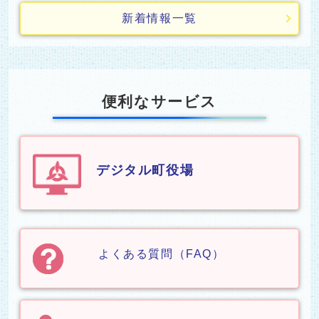
新着情報一覧
便利なサービス
デジタル町役場
その他の便利なサービス
よくある質問（FAQ）