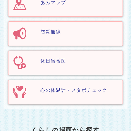
あみマップ
防災無線
休日当番医
心の体温計・メタボチェック
くらしの場面から探す