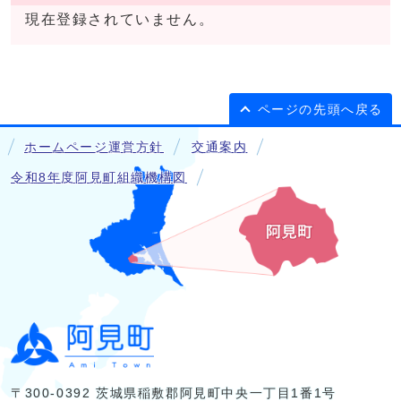
現在登録されていません。
ページの先頭へ戻る
ホームページ運営方針
交通案内
令和8年度阿見町組織機構図
〒300-0392 茨城県稲敷郡阿見町中央一丁目1番1号