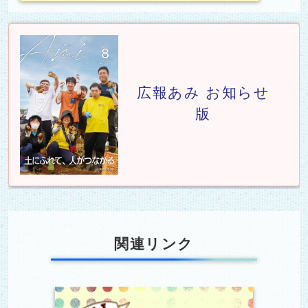
阿見町広報
広報あみ お知らせ
版
関連リンク
関連リンク1