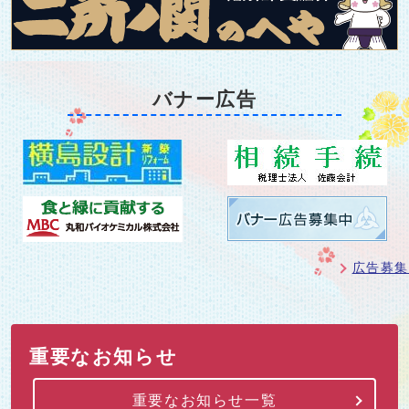
バナー広告
広告募集
重要なお知らせ
重要なお知らせ一覧