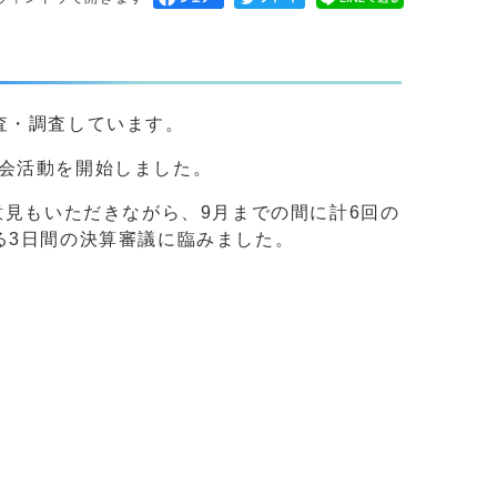
査・調査しています。
会活動を開始しました。
意見もいただきながら、9月までの間に計6回の
る3日間の決算審議に臨みました。