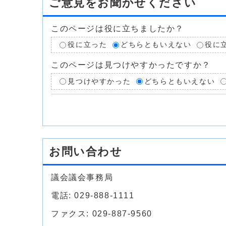
ご意見をお聞かせください
このページは役に立ちましたか？
役に立った
どちらともいえない
役に
このページは見つけやすかったですか？
見つけやすかった
どちらともいえない
お問い合わせ
議会議会事務局
電話: 029-888-1111
ファクス: 029-887-9560