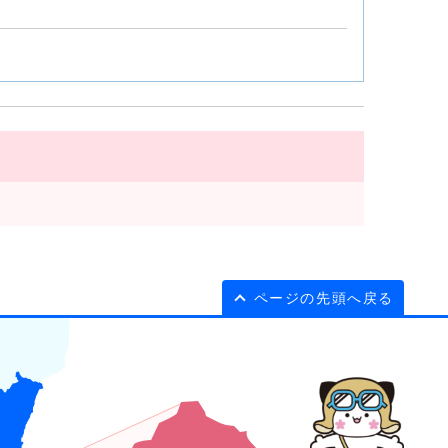
ページの先頭へ戻る