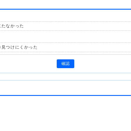
立たなかった
見つけにくかった
確認