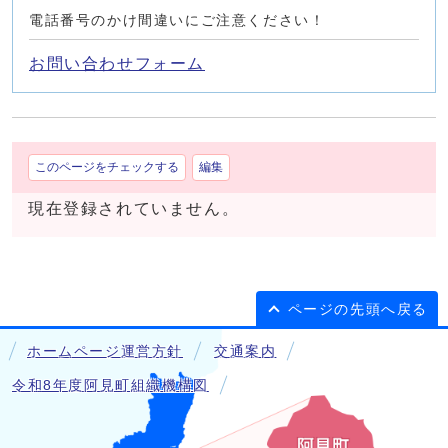
電話番号のかけ間違いにご注意ください！
お問い合わせフォーム
このページをチェックする
編集
現在登録されていません。
ページの先頭へ戻る
ホームページ運営方針
交通案内
令和8年度阿見町組織機構図