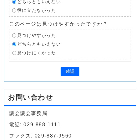
どちらともいえない
役に立たなかった
このページは見つけやすかったですか？
見つけやすかった
どちらともいえない
見つけにくかった
確認
お問い合わせ
議会議会事務局
電話: 029-888-1111
ファクス: 029-887-9560