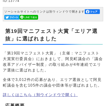
ID:13774
ソーシャルサイトへのリンクは別ウィンドウで開きます
第19回マニフェスト大賞「エリア選
抜」に選ばれました
「第19回マニフェスト大賞」（主催：マニフェスト
大賞実行委員会）におきまして、阿見町議会の「議会
改革アドバイザー制度」の取り組みが4年連続でエリ
ア選抜に選ばれました。
全体で3,012件の応募があり、エリア選抜として阿見
町議会を含む105件の議会や団体等が選ばれました。
詳しくはこちら
（別ウインドウで開く）
応募概要