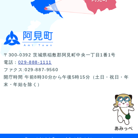
〒300-0392 茨城県稲敷郡阿見町中央一丁目1番1号
電話：
029-888-1111
ファクス:029-887-9560
開庁時間 午前8時30分から午後5時15分（土日・祝日・年
末・年始を除く）