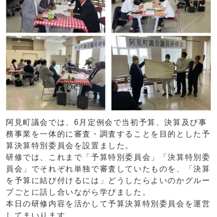
阿見町議会では、6月定例会で当初予算、決算及び事
務事業を一体的に審査・調査することを目的とした予
算決算特別委員会を設置ました。
研修では、これまで「予算特別委員会」「決算特別委
員会」でそれぞれ単独で審査していたものを、「決算
を予算に結び付けるには」どうしたらよいのかグルー
プごとに話し合いながら学びました。
本日の研修内容を活かして予算決算特別委員会を運営
してまいります。