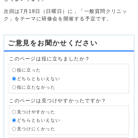
次回は7月18日（日曜日）に，「一般質問クリニッ
ク」をテーマに研修会を開催する予定です。
ご意見をお聞かせください
このページは役に立ちましたか？
役に立った
どちらともいえない
役に立たなかった
このページは見つけやすかったですか？
見つけやすかった
どちらともいえない
見つけにくかった