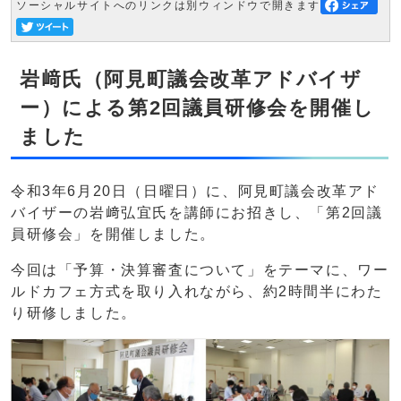
ソーシャルサイトへのリンクは別ウィンドウで開きます
岩﨑氏（阿見町議会改革アドバイザ
ー）による第2回議員研修会を開催し
ました
令和3年6月20日（日曜日）に、阿見町議会改革アド
バイザーの岩﨑弘宜氏を講師にお招きし、「第2回議
員研修会」を開催しました。
今回は「予算・決算審査について」をテーマに、ワー
ルドカフェ方式を取り入れながら、約2時間半にわた
り研修しました。