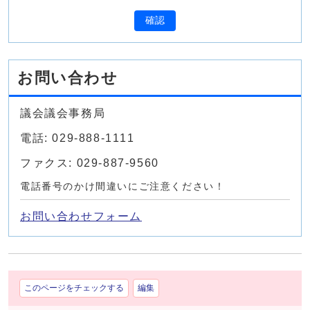
確認
お問い合わせ
議会議会事務局
電話: 029-888-1111
ファクス: 029-887-9560
電話番号のかけ間違いにご注意ください！
お問い合わせフォーム
このページをチェックする
編集