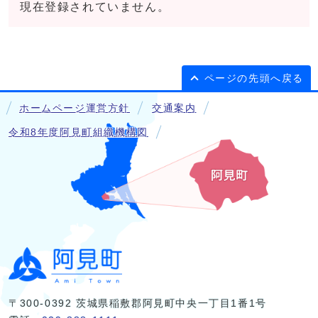
現在登録されていません。
ページの先頭へ戻る
ホームページ運営方針
交通案内
令和8年度阿見町組織機構図
〒300-0392 茨城県稲敷郡阿見町中央一丁目1番1号