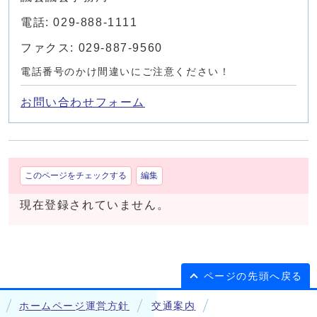
電話: 029-888-1111
ファクス: 029-887-9560
電話番号のかけ間違いにご注意ください！
お問い合わせフォーム
このページをチェックする
編集
現在登録されていません。
ページの先頭へ戻る
ホームページ運営方針
交通案内