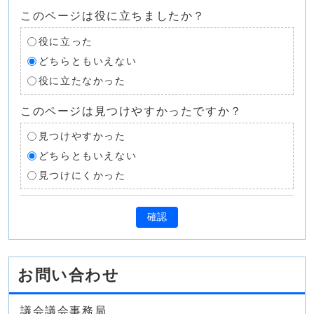
このページは役に立ちましたか？
役に立った
どちらともいえない
役に立たなかった
このページは見つけやすかったですか？
見つけやすかった
どちらともいえない
見つけにくかった
確認
お問い合わせ
議会議会事務局