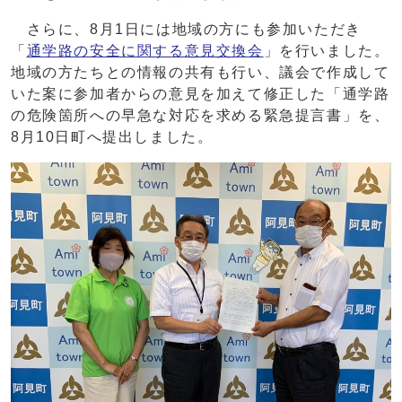
さらに、8月1日には地域の方にも参加いただき
「
通学路の安全に関する意見交換会
」を行いました。
地域の方たちとの情報の共有も行い、議会で作成して
いた案に参加者からの意見を加えて修正した「通学路
の危険箇所への早急な対応を求める緊急提言書」を、
8月10日町へ提出しました。