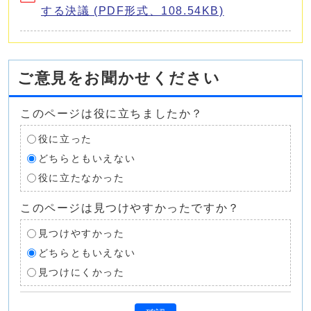
する決議 (PDF形式、108.54KB)
ご意見をお聞かせください
このページは役に立ちましたか？
役に立った
どちらともいえない
役に立たなかった
このページは見つけやすかったですか？
見つけやすかった
どちらともいえない
見つけにくかった