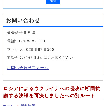
確認
お問い合わせ
議会議会事務局
電話: 029-888-1111
ファクス: 029-887-9560
電話番号のかけ間違いにご注意ください！
お問い合わせフォーム
ロシアによるウクライナへの侵攻に断固抗
議する決議を可決しましたへの別ルート
ホーム
新着情報