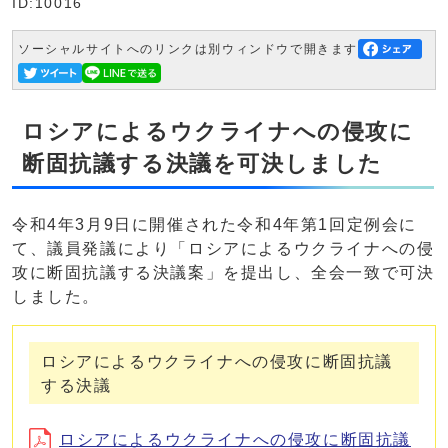
ID:10016
ソーシャルサイトへのリンクは別ウィンドウで開きます
ロシアによるウクライナへの侵攻に
断固抗議する決議を可決しました
令和4年3月9日に開催された令和4年第1回定例会に
て、議員発議により「ロシアによるウクライナへの侵
攻に断固抗議する決議案」を提出し、全会一致で可決
しました。
ロシアによるウクライナへの侵攻に断固抗議
する決議
ロシアによるウクライナへの侵攻に断固抗議