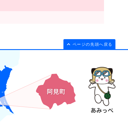
ページの先頭へ戻る