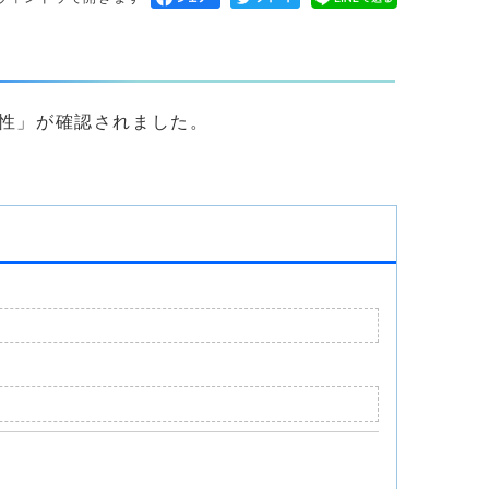
陽性」が確認されました。