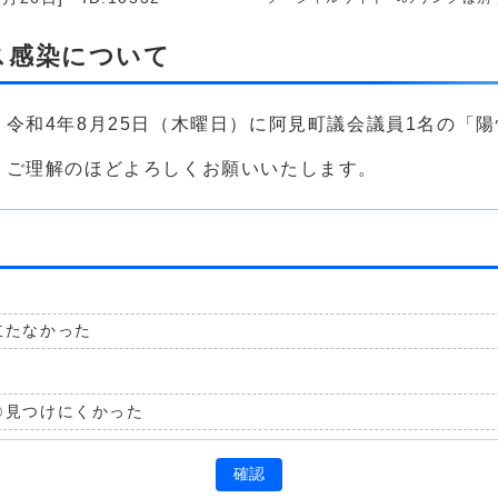
ス感染について
令和4年8月25日（木曜日）に阿見町議会議員1名の「
、ご理解のほどよろしくお願いいたします。
立たなかった
見つけにくかった
確認