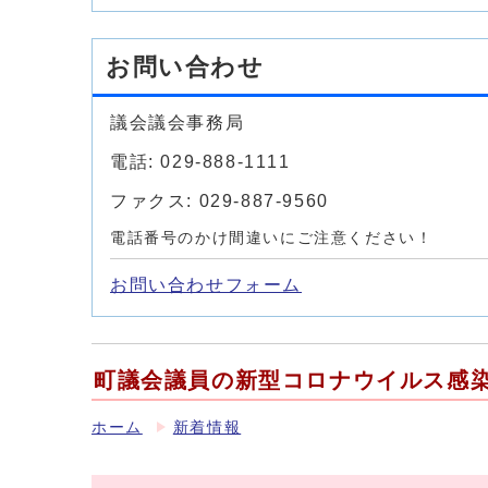
お問い合わせ
議会議会事務局
電話: 029-888-1111
ファクス: 029-887-9560
電話番号のかけ間違いにご注意ください！
お問い合わせフォーム
町議会議員の新型コロナウイルス感
ホーム
新着情報