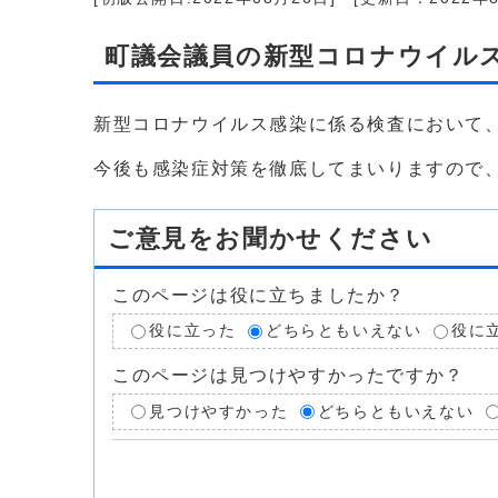
町議会議員の新型コロナウイル
新型コロナウイルス感染に係る検査において、
今後も感染症対策を徹底してまいりますので
ご意見をお聞かせください
このページは役に立ちましたか？
役に立った
どちらともいえない
役に
このページは見つけやすかったですか？
見つけやすかった
どちらともいえない