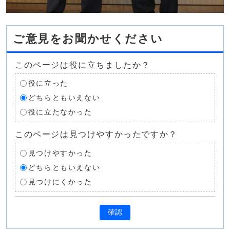
ご意見をお聞かせください
このページは役に立ちましたか？
役に立った
どちらともいえない
役に立たなかった
このページは見つけやすかったですか？
見つけやすかった
どちらともいえない
見つけにくかった
確認