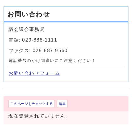
お問い合わせ
議会議会事務局
電話: 029-888-1111
ファクス: 029-887-9560
電話番号のかけ間違いにご注意ください！
お問い合わせフォーム
このページをチェックする
編集
現在登録されていません。