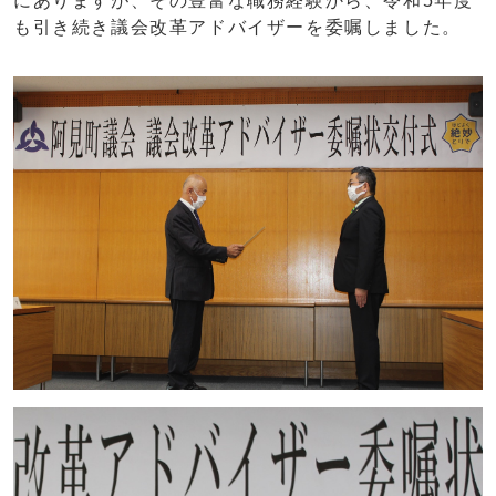
にありますが、その豊富な職務経験から、令和5年度
も引き続き議会改革アドバイザーを委嘱しました。