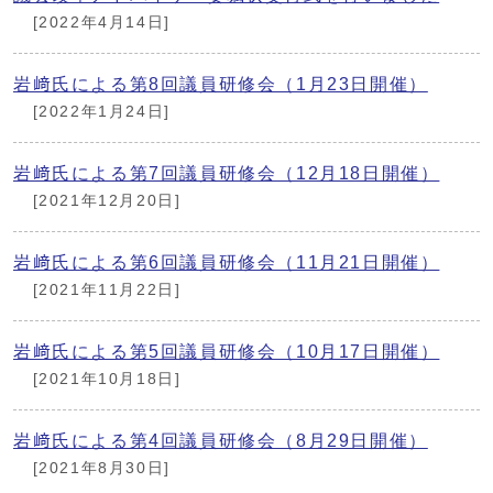
[2022年4月14日]
岩﨑氏による第8回議員研修会（1月23日開催）
[2022年1月24日]
岩﨑氏による第7回議員研修会（12月18日開催）
[2021年12月20日]
岩﨑氏による第6回議員研修会（11月21日開催）
[2021年11月22日]
岩﨑氏による第5回議員研修会（10月17日開催）
[2021年10月18日]
岩﨑氏による第4回議員研修会（8月29日開催）
[2021年8月30日]