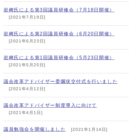
岩﨑氏による第3回議員研修会（7月18日開催）
[2021年7月19日]
岩﨑氏による第2回議員研修会（6月20日開催）
[2021年6月23日]
岩﨑氏による第1回議員研修会（5月23日開催）
[2021年5月25日]
議会改革アドバイザー委嘱状交付式を行いました
[2021年4月12日]
議会改革アドバイザー制度導入に向けて
[2021年4月1日]
議員勉強会を開催しました
[2021年1月14日]