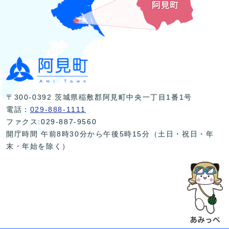
〒300-0392 茨城県稲敷郡阿見町中央一丁目1番1号
電話：
029-888-1111
ファクス:029-887-9560
開庁時間 午前8時30分から午後5時15分（土日・祝日・年
末・年始を除く）