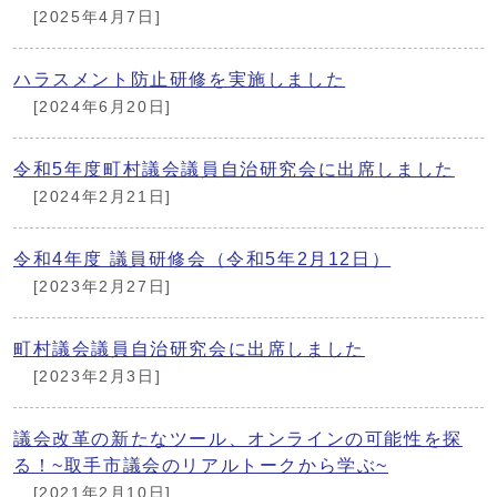
[2025年4月7日]
ハラスメント防止研修を実施しました
[2024年6月20日]
令和5年度町村議会議員自治研究会に出席しました
[2024年2月21日]
令和4年度 議員研修会（令和5年2月12日）
[2023年2月27日]
町村議会議員自治研究会に出席しました
[2023年2月3日]
議会改革の新たなツール、オンラインの可能性を探
る！~取手市議会のリアルトークから学ぶ~
[2021年2月10日]