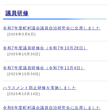
議員研修
令和7年度町村議会議員自治研究会に出席しました
[2026年3月6日]
令和7年度議員研修会（令和7年10月28日）
[2025年10月30日]
令和7年度議員研修会（令和7年11月4日）
[2025年10月30日]
ハラスメント防止研修を実施しました
[2025年10月14日]
令和6年度町村議会議員自治研究会に出席しました