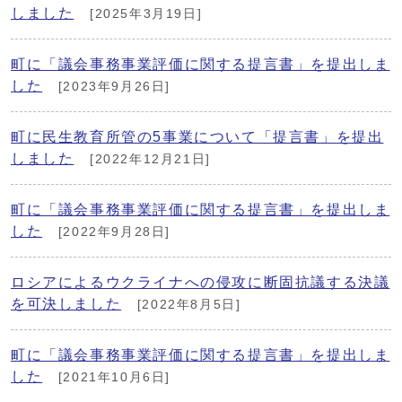
しました
[2025年3月19日]
町に「議会事務事業評価に関する提言書」を提出しま
した
[2023年9月26日]
町に民生教育所管の5事業について「提言書」を提出
しました
[2022年12月21日]
町に「議会事務事業評価に関する提言書」を提出しま
した
[2022年9月28日]
ロシアによるウクライナへの侵攻に断固抗議する決議
を可決しました
[2022年8月5日]
町に「議会事務事業評価に関する提言書」を提出しま
した
[2021年10月6日]