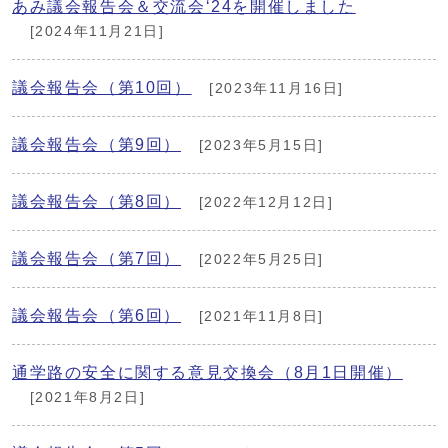
あみ議会報告会＆交流会‘24を開催しました
[2024年11月21日]
議会報告会（第10回）
[2023年11月16日]
議会報告会（第9回）
[2023年5月15日]
議会報告会（第8回）
[2022年12月12日]
議会報告会（第7回）
[2022年5月25日]
議会報告会（第6回）
[2021年11月8日]
通学路の安全に関する意見交換会（8月1日開催）
[2021年8月2日]