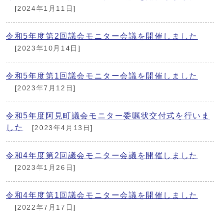
[2024年1月11日]
令和5年度第2回議会モニター会議を開催しました
[2023年10月14日]
令和5年度第1回議会モニター会議を開催しました
[2023年7月12日]
令和5年度阿見町議会モニター委嘱状交付式を行いま
した
[2023年4月13日]
令和4年度第2回議会モニター会議を開催しました
[2023年1月26日]
令和4年度第1回議会モニター会議を開催しました
[2022年7月17日]