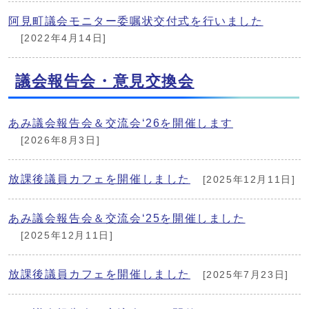
阿見町議会モニター委嘱状交付式を行いました
[2022年4月14日]
議会報告会・意見交換会
あみ議会報告会＆交流会‘26を開催します
[2026年8月3日]
放課後議員カフェを開催しました
[2025年12月11日]
あみ議会報告会＆交流会‘25を開催しました
[2025年12月11日]
放課後議員カフェを開催しました
[2025年7月23日]