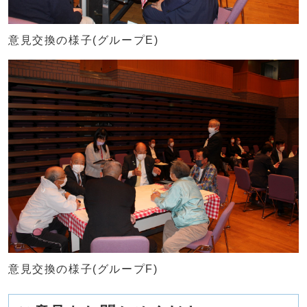
意見交換の様子(グループE)
意見交換の様子(グループF)