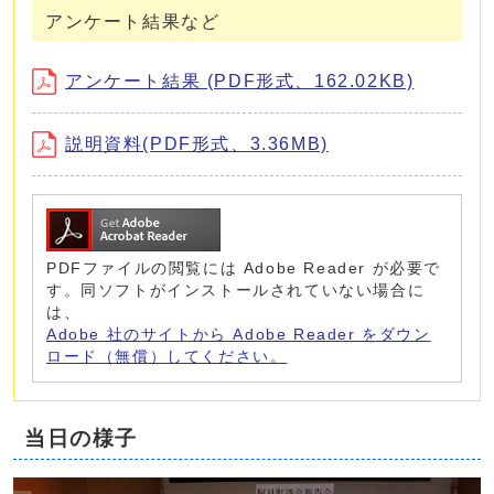
アンケート結果など
アンケート結果 (PDF形式、162.02KB)
説明資料(PDF形式、3.36MB)
PDFファイルの閲覧には Adobe Reader が必要で
す。同ソフトがインストールされていない場合に
は、
Adobe 社のサイトから Adobe Reader をダウン
ロード（無償）してください。
当日の様子