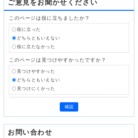
ご意見をお聞かせください
このページは役に立ちましたか？
役に立った
どちらともいえない
役に立たなかった
このページは見つけやすかったですか？
見つけやすかった
どちらともいえない
見つけにくかった
確認
お問い合わせ