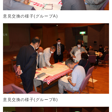
意見交換の様子(グループA)
意見交換の様子(グループB)