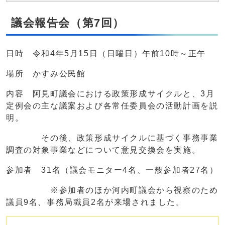
議会報告会（第7回）
日時 令和4年5月15日（日曜日）午前10時～正午
場所 かすみ公民館
内容 阿見町議会における政策形成サイクルと、3月
定例会の主な議案および各常任委員会の活動計画を説
明。
その後、政策形成サイクルに基づく事務事業
調査の対象事業などについて意見交換会を実施。
参加者 31名（議会モニター4名、一般参加者27名）
※参加者のほか河内町議会から視察のため
議員9名、事務局職員2名が来場されました。