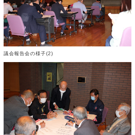
議会報告会の様子(2)