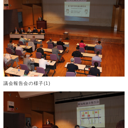
議会報告会の様子(1)