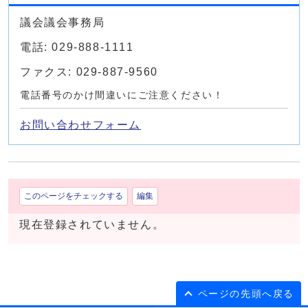
議会議会事務局
電話: 029-888-1111
ファクス: 029-887-9560
電話番号のかけ間違いにご注意ください！
お問い合わせフォーム
このページをチェックする
編集
現在登録されていません。
ページの先頭へ戻る