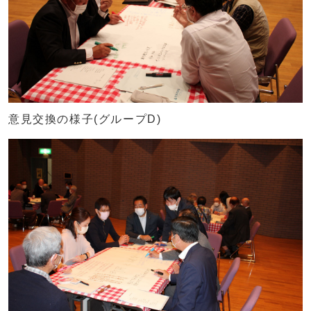
意見交換の様子(グループD)