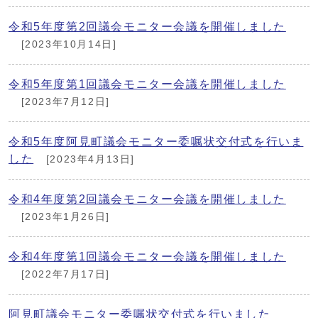
令和5年度第2回議会モニター会議を開催しました
[2023年10月14日]
令和5年度第1回議会モニター会議を開催しました
[2023年7月12日]
令和5年度阿見町議会モニター委嘱状交付式を行いま
した
[2023年4月13日]
令和4年度第2回議会モニター会議を開催しました
[2023年1月26日]
令和4年度第1回議会モニター会議を開催しました
[2022年7月17日]
阿見町議会モニター委嘱状交付式を行いました