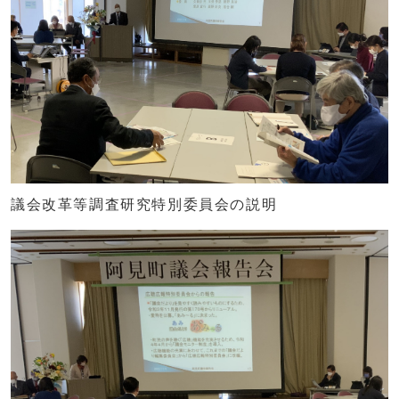
議会改革等調査研究特別委員会の説明