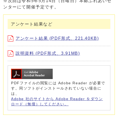
※次回は令和5年5月14日（日曜日）本郷ふれあいセ
ンターにて開催予定です。
アンケート結果など
アンケート結果 (PDF形式、221.40KB)
説明資料 (PDF形式、3.91MB)
PDFファイルの閲覧には Adobe Reader が必要で
す。同ソフトがインストールされていない場合に
は、
Adobe 社のサイトから Adobe Reader をダウン
ロード（無償）してください。