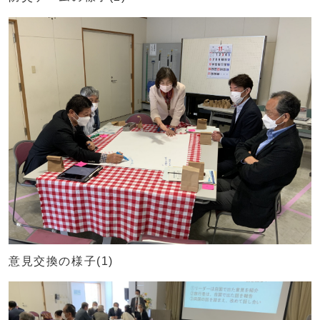
意見交換の様子(1)