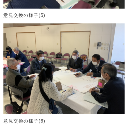
意見交換の様子(5)
意見交換の様子(6)