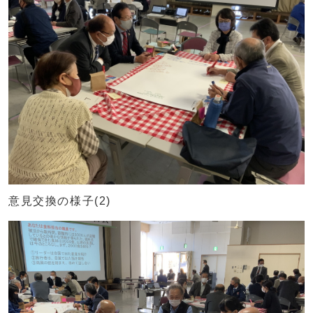
意見交換の様子(2)