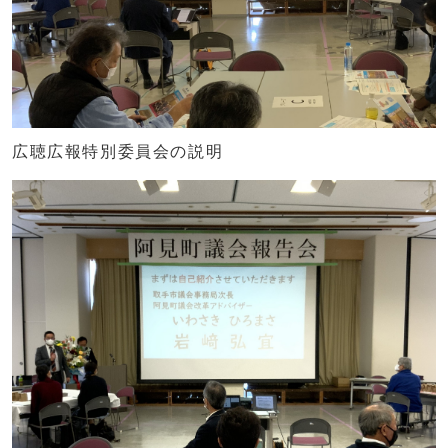
広聴広報特別委員会の説明