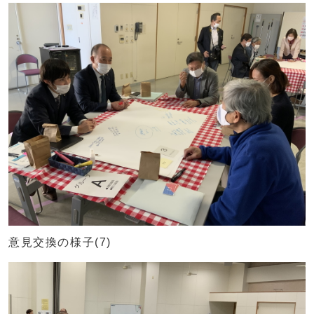
意見交換の様子(7)