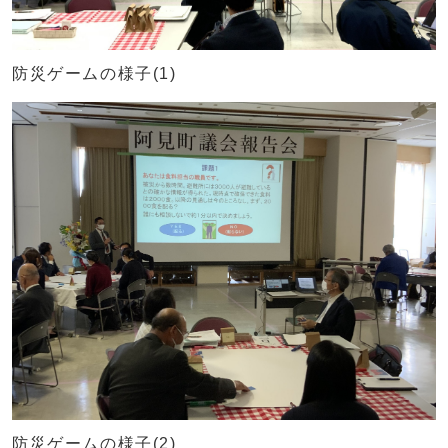
防災ゲームの様子(1)
防災ゲームの様子(2)