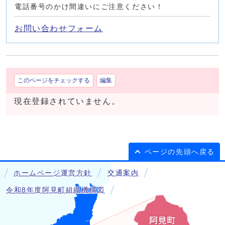
電話番号のかけ間違いにご注意ください！
お問い合わせフォーム
このページをチェックする
編集
現在登録されていません。
ページの先頭へ戻る
ホームページ運営方針
交通案内
令和8年度阿見町組織機構図