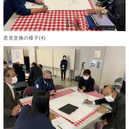
意見交換の様子(4)