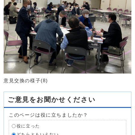
意見交換の様子(8)
ご意見をお聞かせください
このページは役に立ちましたか？
役に立った
どちらともいえない