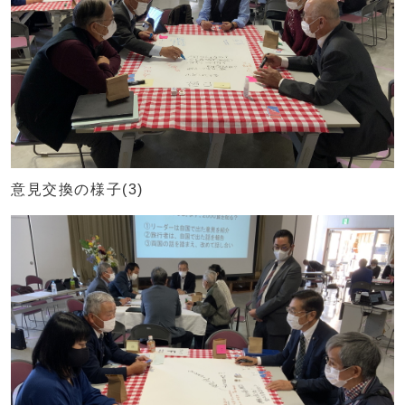
意見交換の様子(3)