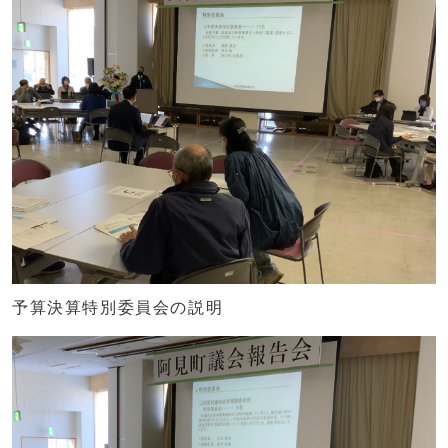
予算決算特別委員会の説明