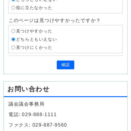
役に立たなかった
このページは見つけやすかったですか？
見つけやすかった
どちらともいえない
見つけにくかった
確認
お問い合わせ
議会議会事務局
電話: 029-888-1111
ファクス: 029-887-9560