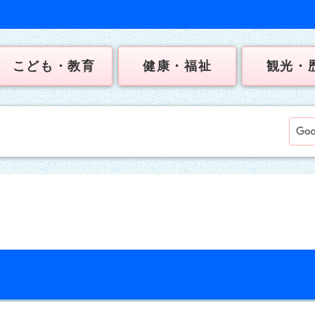
こども・教育
健康・福祉
観光・