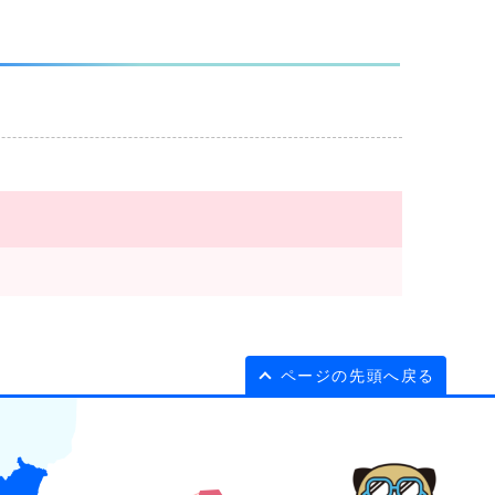
ページの先頭へ戻る