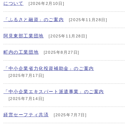
について
[2026年2月10日]
「ふるさと融資」のご案内
[2025年11月28日]
阿見東部工業団地
[2025年11月28日]
町内の工業団地
[2025年8月27日]
「中小企業省力化投資補助金」のご案内
[2025年7月17日]
「中小企業エキスパート派遣事業」のご案内
[2025年7月14日]
経営セーフティ共済
[2025年7月7日]