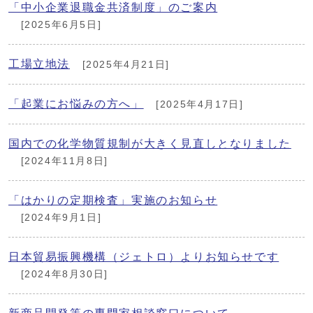
「中小企業退職金共済制度」のご案内
[2025年6月5日]
工場立地法
[2025年4月21日]
「起業にお悩みの方へ」
[2025年4月17日]
国内での化学物質規制が大きく見直しとなりました
[2024年11月8日]
「はかりの定期検査」実施のお知らせ
[2024年9月1日]
日本貿易振興機構（ジェトロ）よりお知らせです
[2024年8月30日]