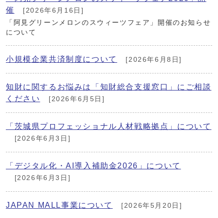
催
[2026年6月16日]
「阿見グリーンメロンのスウィーツフェア」開催のお知らせ
について
小規模企業共済制度について
[2026年6月8日]
知財に関するお悩みは「知財総合支援窓口」にご相談
ください
[2026年6月5日]
「茨城県プロフェッショナル人材戦略拠点」について
[2026年6月3日]
「デジタル化・AI導入補助金2026」について
[2026年6月3日]
JAPAN MALL事業について
[2026年5月20日]