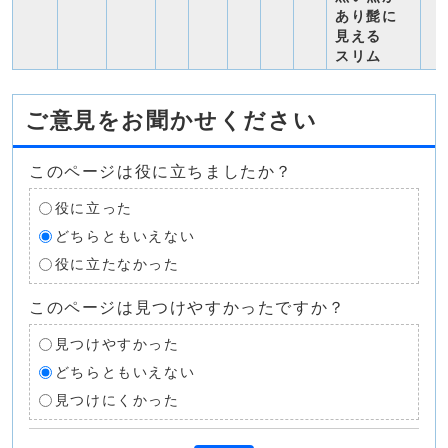
あり髭に
見える
スリム
ご意見をお聞かせください
このページは役に立ちましたか？
役に立った
どちらともいえない
役に立たなかった
このページは見つけやすかったですか？
見つけやすかった
どちらともいえない
見つけにくかった