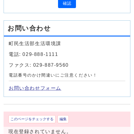
確認
お問い合わせ
町民生活部生活環境課
電話: 029-888-1111
ファクス: 029-887-9560
電話番号のかけ間違いにご注意ください！
お問い合わせフォーム
このページをチェックする
編集
現在登録されていません。