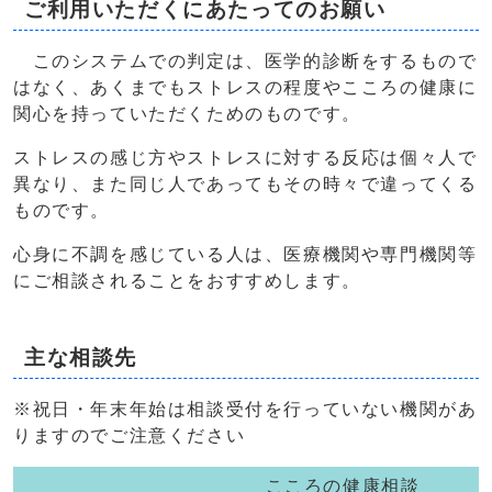
ご利用いただくにあたってのお願い
このシステムでの判定は、医学的診断をするもので
はなく、あくまでもストレスの程度やこころの健康に
関心を持っていただくためのものです。
ストレスの感じ方やストレスに対する反応は個々人で
異なり、また同じ人であってもその時々で違ってくる
ものです。
心身に不調を感じている人は、医療機関や専門機関等
にご相談されることをおすすめします。
主な相談先
※祝日・年末年始は相談受付を行っていない機関があ
りますのでご注意ください
こころの健康相談