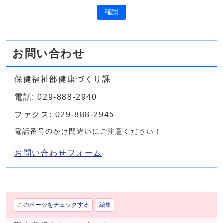
確認
お問い合わせ
保健福祉部健康づくり課
電話: 029-888-2940
ファクス: 029-888-2945
電話番号のかけ間違いにご注意ください！
お問い合わせフォーム
このページをチェックする
編集