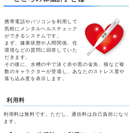
携帯電話やパソコンを利用して
気軽にメンタルヘルスチェック
ができるシステムです。
まず、健康状態や人間関係、住
環境などの質問に回答していた
だきます。
その後に、水槽の中で泳ぐ赤や黒の金魚、猫など複
数のキャラクターが登場し、あなたのストレス度や
落ち込み度を表示します。
利用料
利用料は無料です。ただし、通信料は自己負担になり
ます。