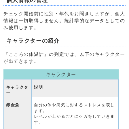
個人情報の管理
チェック開始前に性別・年代をお聞きしますが、個人
情報は一切取得しません。統計学的なデータとしての
み使用します。
キャラクターの紹介
『こころの体温計』の判定では、以下のキャラクター
が出てきます。
キャラクター
キャラクタ
説明
ー
赤金魚
自分の体や病気に対するストレスを表し
ます。
レベルが上がるごとにケガをしていきま
す。