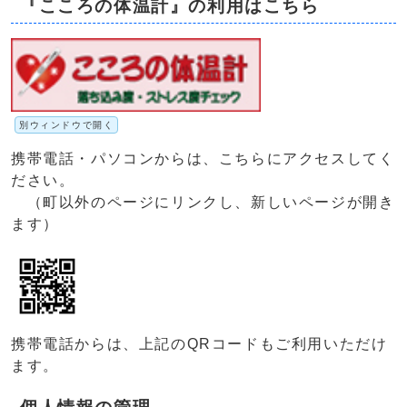
『こころの体温計』の利用はこちら
別ウィンドウで開く
携帯電話・パソコンからは、こちらにアクセスしてく
ださい。
（町以外のページにリンクし、新しいページが開き
ます）
携帯電話からは、上記のQRコードもご利用いただけ
ます。