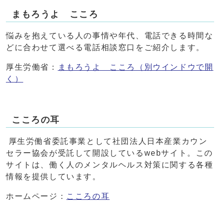
まもろうよ こころ
悩みを抱えている人の事情や年代、電話できる時間な
どに合わせて選べる電話相談窓口をご紹介します。
厚生労働省：
まもろうよ こころ
（別ウインドウで開
く）
こころの耳
厚生労働省委託事業として社団法人日本産業カウン
セラー協会が受託して開設しているwebサイト。この
サイトは、働く人のメンタルヘルス対策に関する各種
情報を提供しています。
ホームページ：
こころの耳