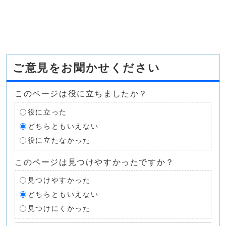
ご意見をお聞かせください
このページは役に立ちましたか？
役に立った
どちらともいえない
役に立たなかった
このページは見つけやすかったですか？
見つけやすかった
どちらともいえない
見つけにくかった