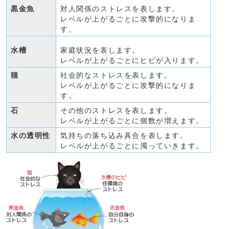
黒金魚
対人関係のストレスを表します。
レベルが上がるごとに攻撃的になりま
す。
水槽
家庭状況を表します。
レベルが上がるごとにヒビが入ります。
猫
社会的なストレスを表します。
レベルが上がるごとに攻撃的になりま
す。
石
その他のストレスを表します。
レベルが上がるごとに個数が増えます。
水の透明性
気持ちの落ち込み具合を表します。
レベルが上がるごとに濁っていきます。