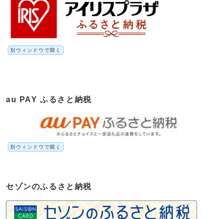
別ウィンドウで開く
au PAY ふるさと納税
別ウィンドウで開く
セゾンのふるさと納税