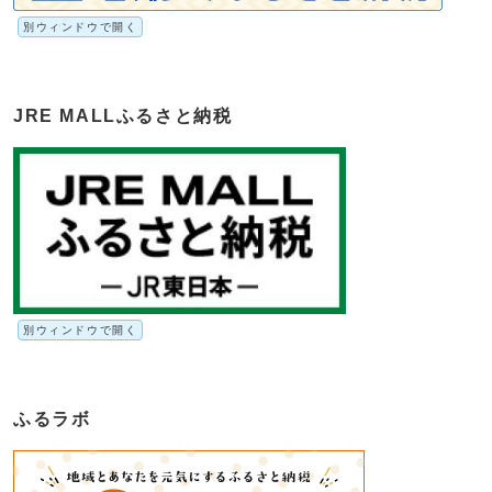
別ウィンドウで開く
JRE MALLふるさと納税
別ウィンドウで開く
ふるラボ