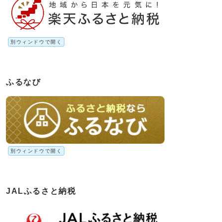
別ウィンドウで開く
ふるなび
別ウィンドウで開く
JALふるさと納税