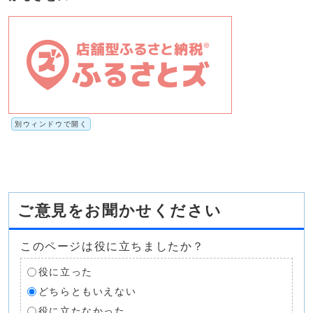
別ウィンドウで開く
ご意見をお聞かせください
このページは役に立ちましたか？
役に立った
どちらともいえない
役に立たなかった