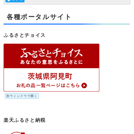
各種ポータルサイト
ふるさとチョイス
別ウィンドウで開く
楽天ふるさと納税