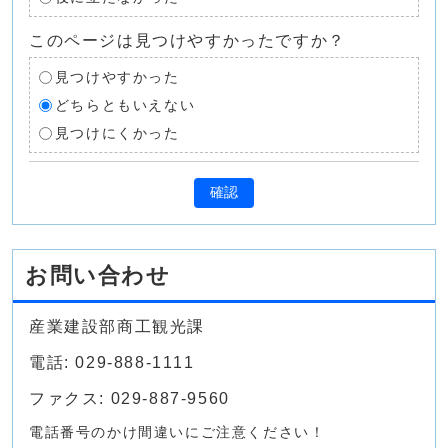
このページは見つけやすかったですか？
見つけやすかった
どちらともいえない
見つけにくかった
確認
お問い合わせ
産業建設部商工観光課
電話: 029-888-1111
ファクス: 029-887-9560
電話番号のかけ間違いにご注意ください！