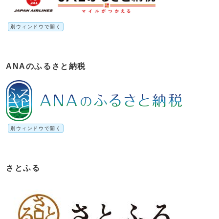
別ウィンドウで開く
ANAのふるさと納税
別ウィンドウで開く
さとふる