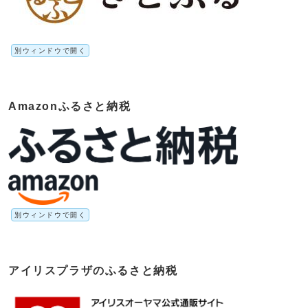
別ウィンドウで開く
Amazonふるさと納税
別ウィンドウで開く
アイリスプラザのふるさと納税