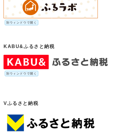
別ウィンドウで開く
KABU&ふるさと納税
別ウィンドウで開く
Vふるさと納税