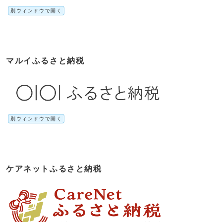
別ウィンドウで開く
マルイふるさと納税
別ウィンドウで開く
ケアネットふるさと納税