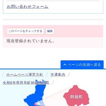
お問い合わせフォーム
このページをチェックする
編集
現在登録されていません。
ページの先頭へ戻る
ホームページ運営方針
交通案内
令和8年度阿見町組織機構図