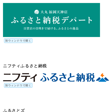
別ウィンドウで開く
ニフティふるさと納税
別ウィンドウで開く
ふるさとズ