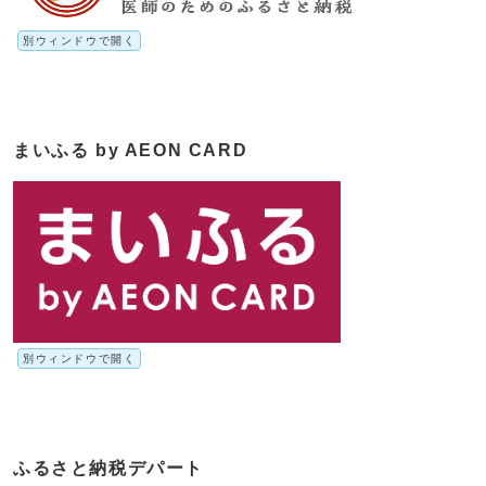
別ウィンドウで開く
まいふる by AEON CARD
別ウィンドウで開く
ふるさと納税デパート