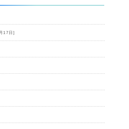
月17日]