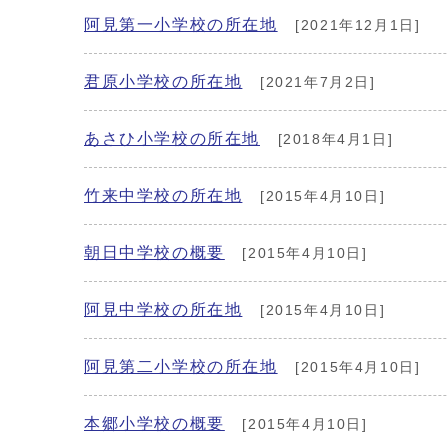
阿見第一小学校の所在地
[2021年12月1日]
君原小学校の所在地
[2021年7月2日]
あさひ小学校の所在地
[2018年4月1日]
竹来中学校の所在地
[2015年4月10日]
朝日中学校の概要
[2015年4月10日]
阿見中学校の所在地
[2015年4月10日]
阿見第二小学校の所在地
[2015年4月10日]
本郷小学校の概要
[2015年4月10日]