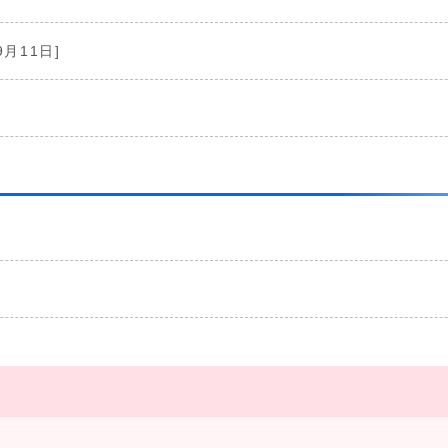
9月11日]