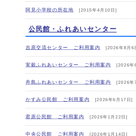
阿見小学校の所在地
[2015年4月10日]
公民館・ふれあいセンター
吉原交流センター ご利用案内
[2026年8月6
実穀ふれあいセンター ご利用案内
[2026年
舟島ふれあいセンター ご利用案内
[2026年
かすみ公民館 ご利用案内
[2026年6月17日]
君原公民館 ご利用案内
[2026年1月22日]
中央公民館 ご利用案内
[2026年1月14日]