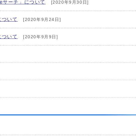
eサーチ」について
[2020年9月30日]
について
[2020年9月24日]
について
[2020年9月9日]