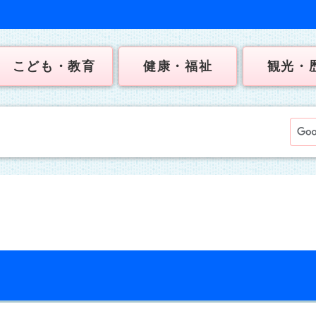
こども・教育
健康・福祉
観光・