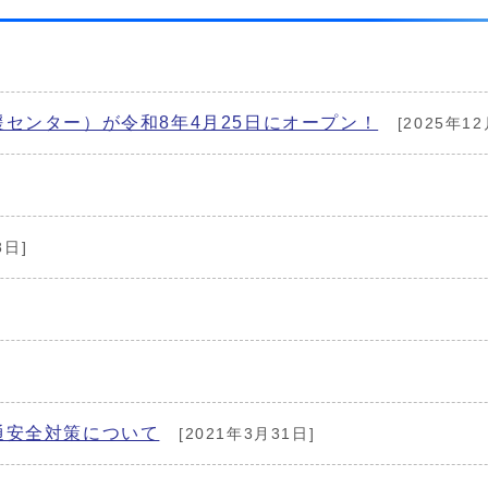
センター）が令和8年4月25日にオープン！
[2025年12
8日]
通安全対策について
[2021年3月31日]