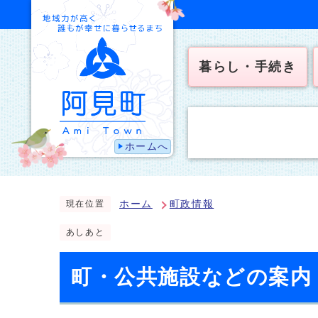
暮らし・手続き
ホームへ
ホーム
町政情報
現在位置
あしあと
町・公共施設などの案内