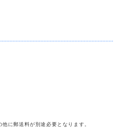
の他に郵送料が別途必要となります。