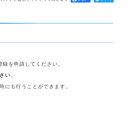
に登録を申請してください。
さい
。
時にも行うことができます。