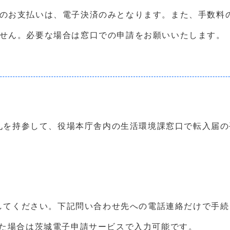
料のお支払いは、電子決済のみとなります。また、手数料
ません。必要な場合は窓口での申請をお願いいたします。
札を持参して、役場本庁舎内の生活環境課窓口で転入届の
してください。下記問い合わせ先への電話連絡だけで手続
った場合は茨城電子申請サービスで入力可能です。