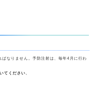
ればなりません。予防注射は、毎年4月に行わ
いてください
。