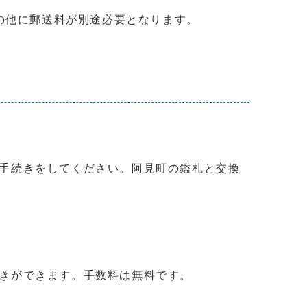
の他に郵送料が別途必要となります。
手続きをしてください。阿見町の鑑札と交換
きができます。手数料は無料です。