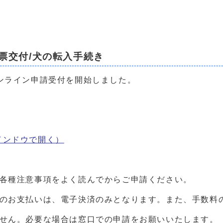
票交付/犬の転入手続き
ンライン申請受付を開始しました。
インドウで開く）
、各種注意事項をよく読んでからご申請ください。
料のお支払いは、電子決済のみとなります。また、手数料
ません。必要な場合は窓口での申請をお願いいたします。