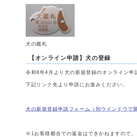
犬の鑑札
【オンライン申請】犬の登録
令和8年4月より犬の新規登録のオンライン申
下記リンク先より申請にお進みください。
犬の新規登録申請フォーム
（別ウインドウで
※1お客様都合での返金はできかねますので