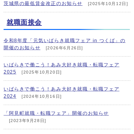
茨城県の最低賃金改正のお知らせ
[2025年10月12日]
就職面接会
令和8年度「元気いばらき就職フェア in つくば」の
開催のお知らせ
[2026年6月26日]
いばらきで働こう！あみ大好き就職・転職フェア
2025
[2025年10月20日]
いばらきで働こう！あみ大好き就職・転職フェア
2024
[2024年10月16日]
「阿見町就職・転職フェア」開催のお知らせ
[2023年9月28日]