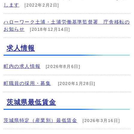
します
[2022年2月2日]
ハローワーク土浦・土浦労働基準監督署 庁舎移転の
お知らせ
[2018年12月14日]
求人情報
町内の求人情報
[2026年8月6日]
町職員の採用・募集
[2020年1月28日]
茨城県最低賃金
茨城県特定（産業別）最低賃金
[2026年3月16日]