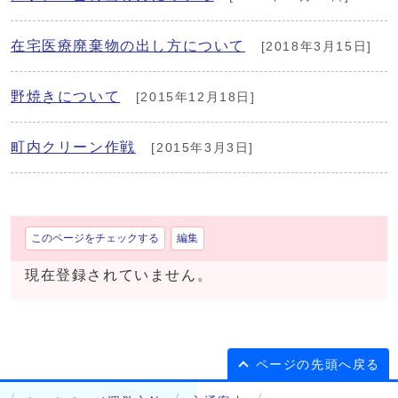
在宅医療廃棄物の出し方について
[2018年3月15日]
野焼きについて
[2015年12月18日]
町内クリーン作戦
[2015年3月3日]
このページをチェックする
編集
現在登録されていません。
ページの先頭へ戻る