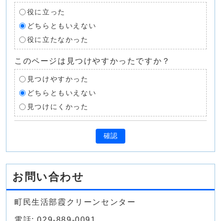
役に立った
どちらともいえない
役に立たなかった
このページは見つけやすかったですか？
見つけやすかった
どちらともいえない
見つけにくかった
確認
お問い合わせ
町民生活部霞クリーンセンター
電話: 029-889-0091