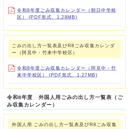
令和8年度ごみ収集カレンダー（朝日中学校
区） (PDF形式、1.28MB)
ごみの出し方一覧表及びR8ごみ収集カレンダ
ー（阿見中・竹来中学校区）
令和8年度ごみ収集カレンダー（阿見中・竹
来中学校区） (PDF形式、1.27MB)
令和8年度 外国人用ごみの出し方一覧表（ご
み収集カレンダー）
外国人用 ごみの出し方一覧表及びR8ごみ収集