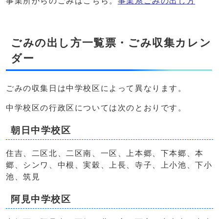
事業所からのごみはこちら。
事業系ごみの出し方
ごみの出し方一覧票・ごみ収集カレン
ダー
ごみの収集日は中学校区によって異なります。
中学校区の行政区については次のとおりです。
朝日中学校区
住吉、二区北、二区南、一区、上本郷、下本郷、本
郷、シンワ、中根、実穀、上長、寺子、上小池、下小
池、筑見
阿見中学校区