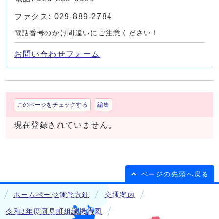
ファクス: 029-889-2784
電話番号のかけ間違いにご注意ください！
お問い合わせフォーム
このページをチェックする
編集
現在登録されていません。
ページの先頭へ戻る
ホームページ運営方針
交通案内
令和8年度阿見町組織機構図