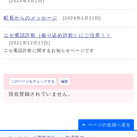
[2024年3月1日]
町長からのメッセージ
[2024年1月31日]
ニセ電話詐欺（振り込め詐欺）にご注意！！
[2021年12月17日]
ニセ電話詐欺に関するお知らせページです
このページをチェックする
編集
現在登録されていません。
ページの先頭へ戻る