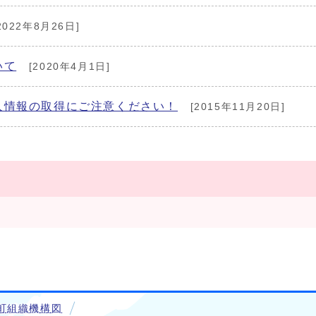
2022年8月26日]
いて
[2020年4月1日]
人情報の取得にご注意ください！
[2015年11月20日]
町組織機構図