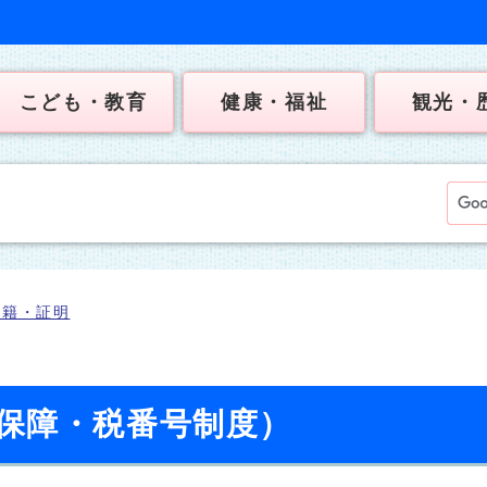
こども・教育
健康・福祉
観光・
戸籍・証明
保障・税番号制度）