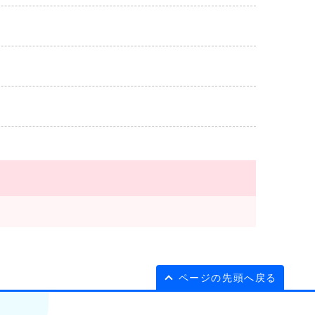
ページの先頭へ戻る