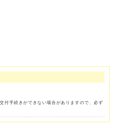
交付手続きができない場合がありますので、必ず