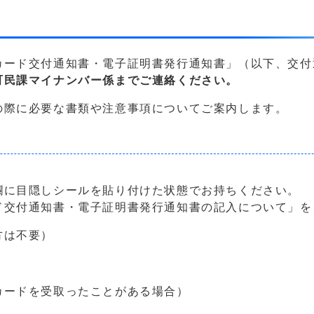
カード交付通知書・電子証明書発行通知書」（以下、交付
町民課マイナンバー係までご連絡ください。
の際に必要な書類や注意事項についてご案内します。
に目隠しシールを貼り付けた状態でお持ちください。
交付通知書・電子証明書発行通知書の記入について」を
方は不要）
カードを受取ったことがある場合）