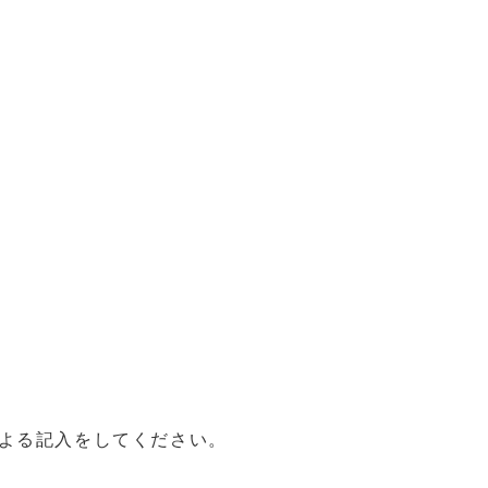
よる記入をしてください。