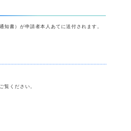
通知書）が申請者本人あてに送付されます。
ご覧ください。