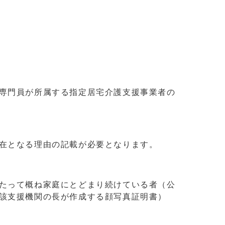
専門員が所属する指定居宅介護支援事業者の
在となる理由の記載が必要となります。
たって概ね家庭にとどまり続けている者（公
該支援機関の長が作成する顔写真証明書）