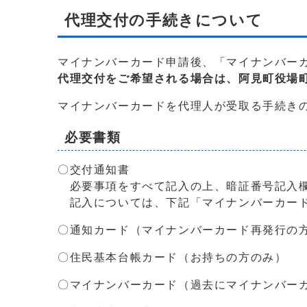
代理交付の手続きについて
マイナンバーカード申請後、「マイナンバー
代理交付をご希望される場合は、阿見町役場
マイナンバーカードを代理人が受取る手続き
必要書類
〇交付通知書
必要事項をすべて記入の上、暗証番号記入欄
記入については、下記「マイナンバーカード
〇通知カード（マイナンバーカード再発行の
〇住民基本台帳カード（お持ちの方のみ）
〇マイナンバーカード（過去にマイナンバー