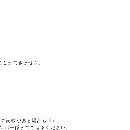
ことができません。
旨の記載がある場合も可）
ンバー係までご連絡ください。