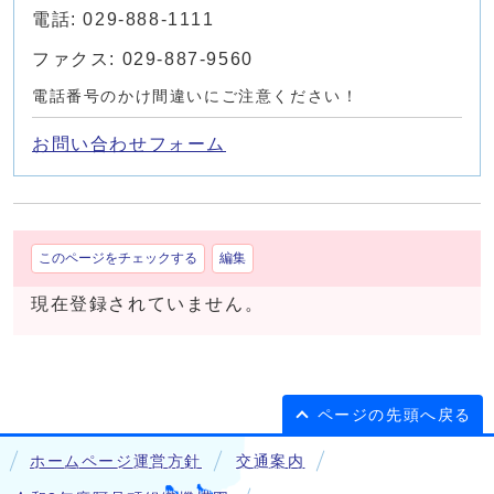
電話: 029-888-1111
ファクス: 029-887-9560
電話番号のかけ間違いにご注意ください！
お問い合わせフォーム
このページをチェックする
編集
現在登録されていません。
ページの先頭へ戻る
ホームページ運営方針
交通案内