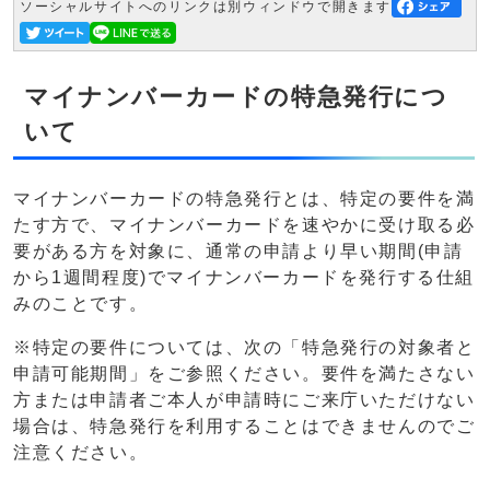
ソーシャルサイトへのリンクは別ウィンドウで開きます
マイナンバーカードの特急発行につ
いて
マイナンバーカードの特急発行とは、特定の要件を満
たす方で、マイナンバーカードを速やかに受け取る必
要がある方を対象に、通常の申請より早い期間(申請
から1週間程度)でマイナンバーカードを発行する仕組
みのことです。
※特定の要件については、次の「特急発行の対象者と
申請可能期間」をご参照ください。要件を満たさない
方または申請者ご本人が申請時にご来庁いただけない
場合は、特急発行を利用することはできませんのでご
注意ください。