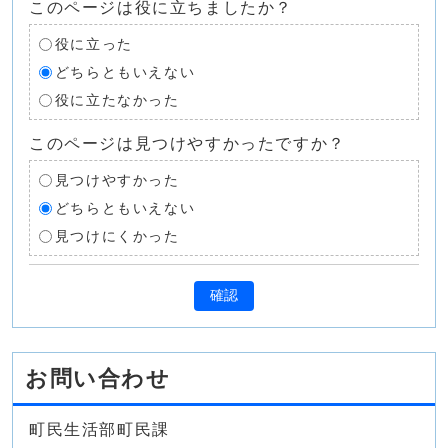
このページは役に立ちましたか？
役に立った
どちらともいえない
役に立たなかった
このページは見つけやすかったですか？
見つけやすかった
どちらともいえない
見つけにくかった
確認
お問い合わせ
町民生活部町民課