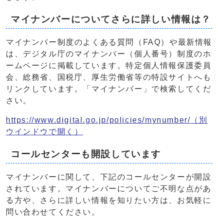
マイナンバーについてさらに詳しい情報は？
マイナンバー制度のよくある質問（FAQ）や最新情報
は、デジタル庁のマイナンバー（個人番号）制度のホ
ームページに掲載しています。特定個人情報保護委員
会、総務省、国税庁、厚生労働省等の特設サイトへも
リンクしています。「マイナンバー」で検索してくだ
さい。
https://www.digital.go.jp/policies/mynumber/
（別
ウインドウで開く）
コールセンターも開設しています
マイナンバーに関して、下記のコールセンターが開設
されています。マイナンバーについてご不明な点があ
る方や、さらに詳しい情報を知りたい方は、お気軽に
問い合わせてください。