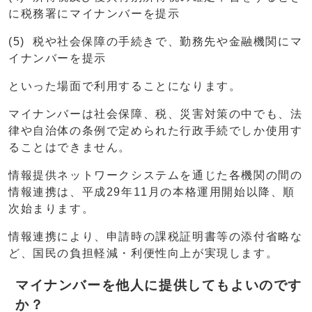
に税務署にマイナンバーを提示
(5) 税や社会保障の手続きで、勤務先や金融機関にマ
イナンバーを提示
といった場面で利用することになります。
マイナンバーは社会保障、税、災害対策の中でも、法
律や自治体の条例で定められた行政手続でしか使用す
ることはできません。
情報提供ネットワークシステムを通じた各機関の間の
情報連携は、平成29年11月の本格運用開始以降、順
次始まります。
情報連携により、申請時の課税証明書等の添付省略な
ど、国民の負担軽減・利便性向上が実現します。
マイナンバーを他人に提供してもよいのです
か？