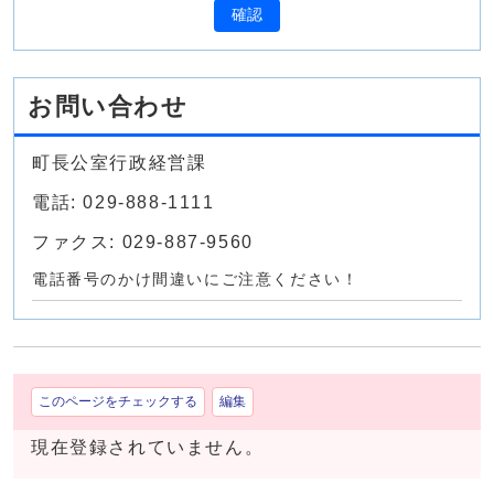
確認
お問い合わせ
町長公室行政経営課
電話: 029-888-1111
ファクス: 029-887-9560
電話番号のかけ間違いにご注意ください！
このページをチェックする
編集
現在登録されていません。