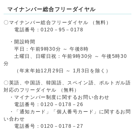
マイナンバー総合フリーダイヤル
〇マイナンバー総合フリーダイヤル （無料）
電話番号：0120－95－0178
・開設時間
平日：午前9時30分 ～ 午後8時
土曜日、日曜日祝：午前9時30分 ～ 午後5時30
分
（年末年始12月29日 ～ 1月3日を除く）
〇英語、中国語、韓国語、スペイン語、ポルトガル語
対応のフリーダイヤル （無料）
・マイナンバー制度に関するお問い合わせ
電話番号：0120－0178－26
・「通知カード」「個人番号カード」に関するお問
い合わせ
電話番号：0120－0178－27