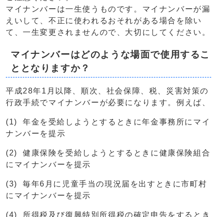
マイナンバーは一生使うものです。マイナンバーが漏
えいして、不正に使われるおそれがある場合を除い
て、一生変更されませんので、大切にしてください。
マイナンバーはどのような場面で使用するこ
ととなりますか？
平成28年1月以降、順次、社会保障、税、災害対策の
行政手続でマイナンバーが必要になります。例えば、
(1) 年金を受給しようとするときに年金事務所にマイ
ナンバーを提示
(2) 健康保険を受給しようとするときに健康保険組合
にマイナンバーを提示
(3) 毎年6月に児童手当の現況届を出すときに市町村
にマイナンバーを提示
(4) 所得税及び復興特別所得税の確定申告をするとき