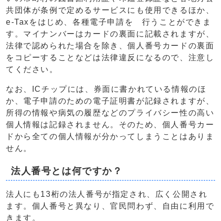
共団体が条例で定めるサービスにも使用できるほか、
e-Taxをはじめ、各種電子申請を 行うことができま
す。マイナンバーはカードの裏面に記載されますが、
法律で認められた場合を除き、個人番号カードの裏面
をコピーすることなどは法律違反になるので、注意し
てください。
なお、ICチップには、券面に書かれている情報のほ
か、電子申請のための電子証明書が記録されますが、
所得の情報や病気の履歴などのプライバシー性の高い
個人情報は記録されません。そのため、個人番号カー
ドから全ての個人情報が分かってしまうことはありま
せん。
法人番号とは何ですか？
法人にも13桁の法人番号が指定され、広く公開され
ます。個人番号と異なり、官民問わず、自由に利用で
きます。