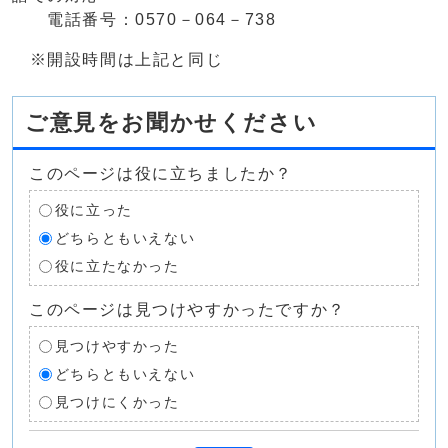
電話番号：0570－064－738
※開設時間は上記と同じ
ご意見をお聞かせください
このページは役に立ちましたか？
役に立った
どちらともいえない
役に立たなかった
このページは見つけやすかったですか？
見つけやすかった
どちらともいえない
見つけにくかった