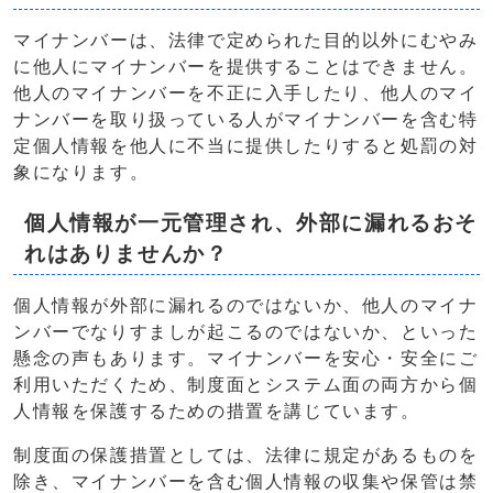
マイナンバーは、法律で定められた目的以外にむやみ
に他人にマイナンバーを提供することはできません。
他人のマイナンバーを不正に入手したり、他人のマイ
ナンバーを取り扱っている人がマイナンバーを含む特
定個人情報を他人に不当に提供したりすると処罰の対
象になります。
個人情報が一元管理され、外部に漏れるおそ
れはありませんか？
個人情報が外部に漏れるのではないか、他人のマイナ
ンバーでなりすましが起こるのではないか、といった
懸念の声もあります。マイナンバーを安心・安全にご
利用いただくため、制度面とシステム面の両方から個
人情報を保護するための措置を講じています。
制度面の保護措置としては、法律に規定があるものを
除き、マイナンバーを含む個人情報の収集や保管は禁