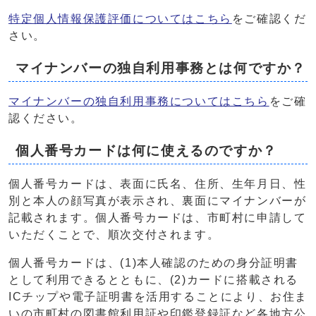
特定個人情報保護評価についてはこちら
をご確認くだ
さい。
マイナンバーの独自利用事務とは何ですか？
マイナンバーの独自利用事務についてはこちら
をご確
認ください。
個人番号カードは何に使えるのですか？
個人番号カードは、表面に氏名、住所、生年月日、性
別と本人の顔写真が表示され、裏面にマイナンバーが
記載されます。個人番号カードは、市町村に申請して
いただくことで、順次交付されます。
個人番号カードは、(1)本人確認のための身分証明書
として利用できるとともに、(2)カードに搭載される
ICチップや電子証明書を活用することにより、お住ま
いの市町村の図書館利用証や印鑑登録証など各地方公