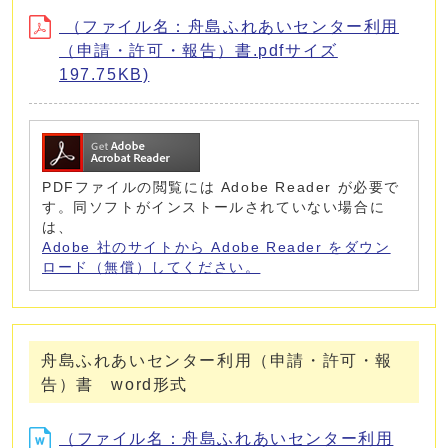
（ファイル名：舟島ふれあいセンター利用
（申請・許可・報告）書.pdfサイズ
197.75KB)
PDFファイルの閲覧には Adobe Reader が必要で
す。同ソフトがインストールされていない場合に
は、
Adobe 社のサイトから Adobe Reader をダウン
ロード（無償）してください。
舟島ふれあいセンター利用（申請・許可・報
告）書 word形式
（ファイル名：舟島ふれあいセンター利用