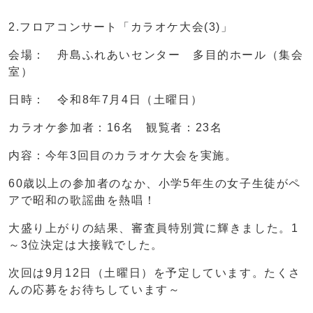
2.フロアコンサート「カラオケ大会(3)」
会場： 舟島ふれあいセンター 多目的ホール（集会
室）
日時： 令和8年7月4日（土曜日）
カラオケ参加者：16名 観覧者：23名
内容：今年3回目のカラオケ大会を実施。
60歳以上の参加者のなか、小学5年生の女子生徒がペ
アで昭和の歌謡曲を熱唱！
大盛り上がりの結果、審査員特別賞に輝きました。1
～3位決定は大接戦でした。
次回は9月12日（土曜日）を予定しています。たくさ
んの応募をお待ちしています～