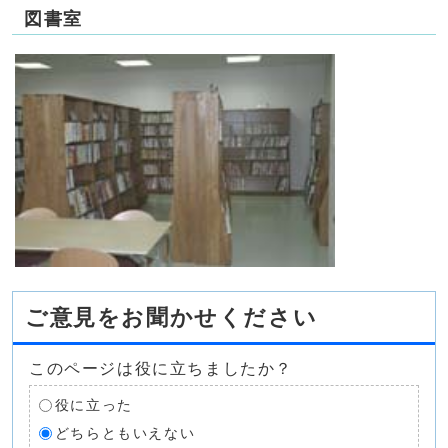
図書室
ご意見をお聞かせください
このページは役に立ちましたか？
役に立った
どちらともいえない