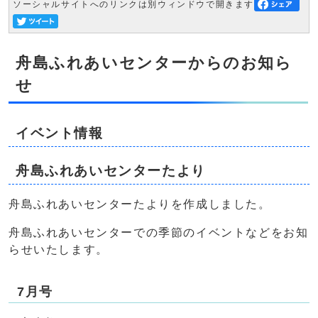
ソーシャルサイトへのリンクは別ウィンドウで開きます
舟島ふれあいセンターからのお知ら
せ
イベント情報
舟島ふれあいセンターたより
舟島ふれあいセンターたよりを作成しました。
舟島ふれあいセンターでの季節のイベントなどをお知
らせいたします。
7月号