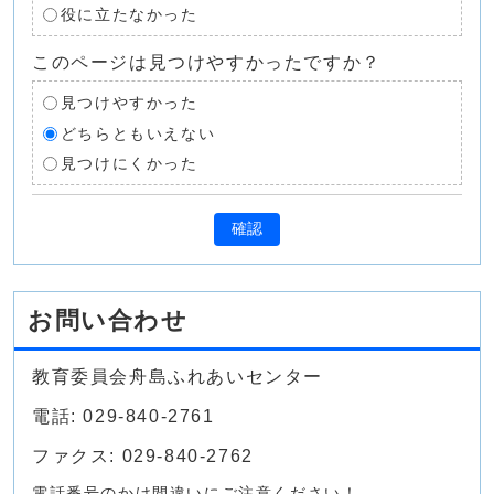
役に立たなかった
このページは見つけやすかったですか？
見つけやすかった
どちらともいえない
見つけにくかった
確認
お問い合わせ
教育委員会舟島ふれあいセンター
電話: 029-840-2761
ファクス: 029-840-2762
電話番号のかけ間違いにご注意ください！