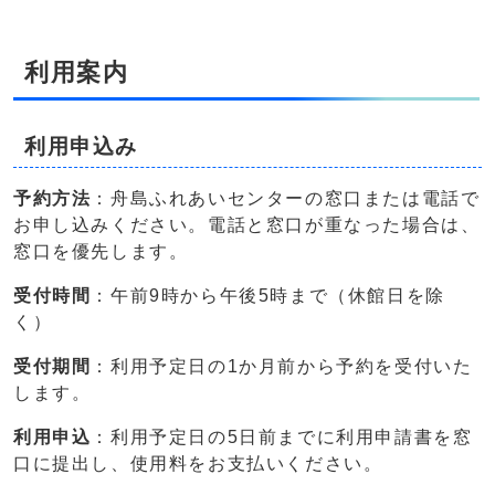
利用案内
利用申込み
予約方法
：舟島ふれあいセンターの窓口または電話で
お申し込みください。電話と窓口が重なった場合は、
窓口を優先します。
受付時間
：午前9時から午後5時まで（休館日を除
く）
受付期間
：利用予定日の1か月前から予約を受付いた
します。
利用申込
：利用予定日の5日前までに利用申請書を窓
口に提出し、使用料をお支払いください。