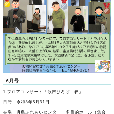
6月号
1.フロアコンサート「歌声ひろば、春」
日時：令和8年5月31日
会場：舟島ふれあいセンター 多目的ホール（集会