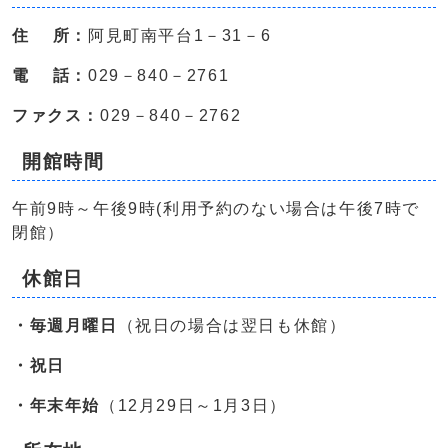
住 所：
阿見町南平台1－31－6
電 話：
029－840－2761
ファクス：
029－840－2762
開館時間
午前9時～午後9時(利用予約のない場合は午後7時で
閉館）
休館日
・毎週月曜日
（祝日の場合は翌日も休館）
・祝日
・年末年始
（12月29日～1月3日）