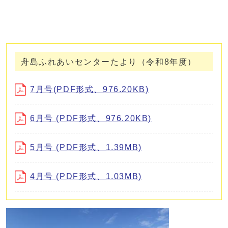
舟島ふれあいセンターたより（令和8年度）
7月号(PDF形式、976.20KB)
6月号 (PDF形式、976.20KB)
5月号 (PDF形式、1.39MB)
4月号 (PDF形式、1.03MB)