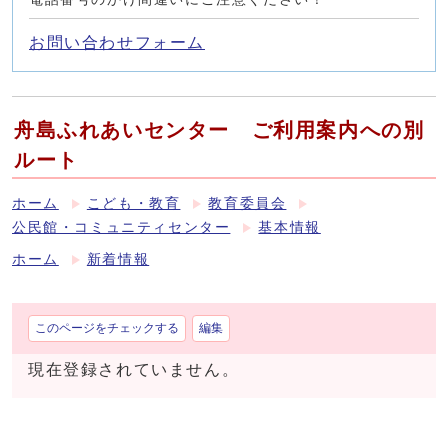
お問い合わせフォーム
舟島ふれあいセンター ご利用案内への別
ルート
ホーム
こども・教育
教育委員会
公民館・コミュニティセンター
基本情報
ホーム
新着情報
このページをチェックする
編集
現在登録されていません。