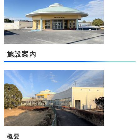
施設案内
概要