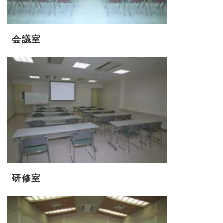
会議室
研修室