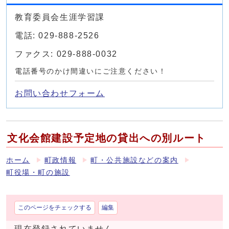
教育委員会生涯学習課
電話: 029-888-2526
ファクス: 029-888-0032
電話番号のかけ間違いにご注意ください！
お問い合わせフォーム
文化会館建設予定地の貸出への別ルート
ホーム
町政情報
町・公共施設などの案内
町役場・町の施設
このページをチェックする
編集
現在登録されていません。