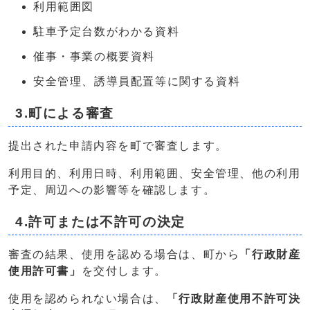
利用範囲図
駐車予定台数がわかる資料
催事・事業の概要資料
安全管理、誘導員配置等に関する資料
3.町による審査
提出された申請内容を町で審査します。
利用目的、利用日時、利用範囲、安全管理、他の利用
予定、周辺への影響等を確認します。
4.許可または不許可の決定
審査の結果、使用を認める場合は、町から
「行政財産
使用許可書」
を交付します。
使用を認められない場合は、
「行政財産使用不許可決