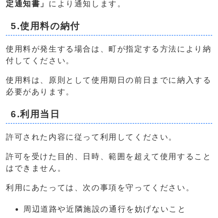
定通知書」
により通知します。
5.使用料の納付
使用料が発生する場合は、町が指定する方法により納
付してください。
使用料は、原則として使用期日の前日までに納入する
必要があります。
6.利用当日
許可された内容に従って利用してください。
許可を受けた目的、日時、範囲を超えて使用すること
はできません。
利用にあたっては、次の事項を守ってください。
周辺道路や近隣施設の通行を妨げないこと