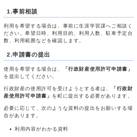
1.事前相談
利用を希望する場合は、事前に生涯学習課へご相談く
ださい。希望日時、利用目的、利用人数、駐車予定台
数、利用範囲などを確認します。
2.申請書の提出
使用を希望する場合は、
「行政財産使用許可申請書」
を提出してください。
行政財産の使用許可を受けようとする者は、
「行政財
産使用許可申請書」
を町に提出する必要があります。
必要に応じて、次のような資料の提出をお願いする場
合があります。
利用内容がわかる資料