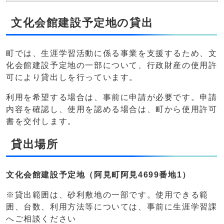
文化会館建設予定地の貸出
町では、生涯学習活動に係る事業を支援するため、文
化会館建設予定地の一部について、行政財産の使用許
可により貸出しを行っています。
利用を希望する場合は、事前に申請が必要です。申請
内容を確認し、使用を認める場合は、町から使用許可
書を交付します。
貸出場所
文化会館建設予定地（阿見町阿見4699番地1）
※貸出範囲は、砂利敷地の一部です。使用できる範
囲、台数、利用方法等については、事前に生涯学習課
へご相談ください