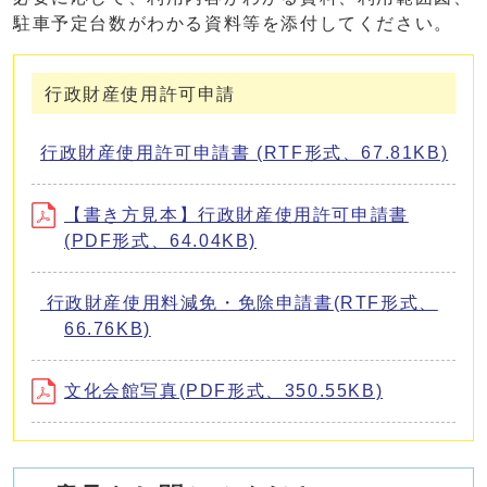
駐車予定台数がわかる資料等を添付してください。
行政財産使用許可申請
行政財産使用許可申請書 (RTF形式、67.81KB)
【書き方見本】行政財産使用許可申請書
(PDF形式、64.04KB)
行政財産使用料減免・免除申請書(RTF形式、
66.76KB)
文化会館写真(PDF形式、350.55KB)