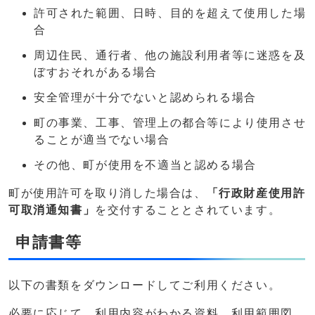
許可された範囲、日時、目的を超えて使用した場
合
周辺住民、通行者、他の施設利用者等に迷惑を及
ぼすおそれがある場合
安全管理が十分でないと認められる場合
町の事業、工事、管理上の都合等により使用させ
ることが適当でない場合
その他、町が使用を不適当と認める場合
町が使用許可を取り消した場合は、
「行政財産使用許
可取消通知書」
を交付することとされています。
申請書等
以下の書類をダウンロードしてご利用ください。
必要に応じて、利用内容がわかる資料、利用範囲図、