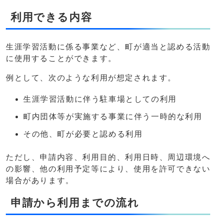
利用できる内容
生涯学習活動に係る事業など、町が適当と認める活動
に使用することができます。
例として、次のような利用が想定されます。
生涯学習活動に伴う駐車場としての利用
町内団体等が実施する事業に伴う一時的な利用
その他、町が必要と認める利用
ただし、申請内容、利用目的、利用日時、周辺環境へ
の影響、他の利用予定等により、使用を許可できない
場合があります。
申請から利用までの流れ