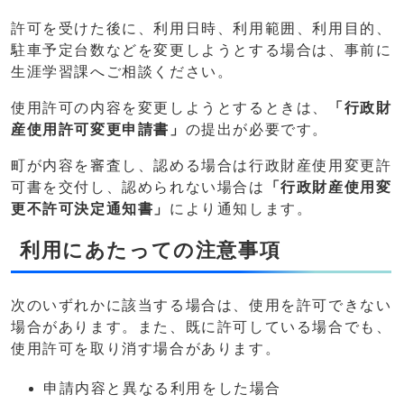
許可を受けた後に、利用日時、利用範囲、利用目的、
駐車予定台数などを変更しようとする場合は、事前に
生涯学習課へご相談ください。
使用許可の内容を変更しようとするときは、
「行政財
産使用許可変更申請書」
の提出が必要です。
町が内容を審査し、認める場合は行政財産使用変更許
可書を交付し、認められない場合は
「行政財産使用変
更不許可決定通知書」
により通知します。
利用にあたっての注意事項
次のいずれかに該当する場合は、使用を許可できない
場合があります。また、既に許可している場合でも、
使用許可を取り消す場合があります。
申請内容と異なる利用をした場合