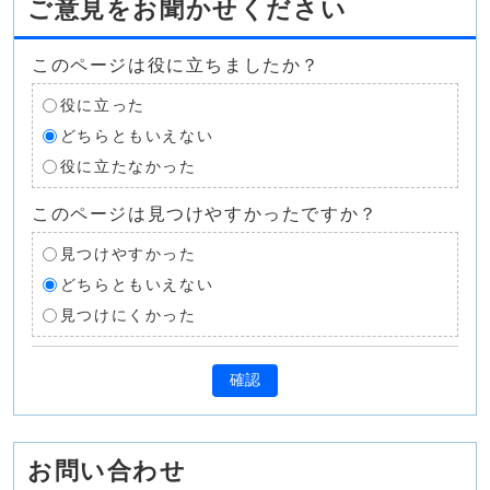
ご意見をお聞かせください
このページは役に立ちましたか？
役に立った
どちらともいえない
役に立たなかった
このページは見つけやすかったですか？
見つけやすかった
どちらともいえない
見つけにくかった
確認
お問い合わせ