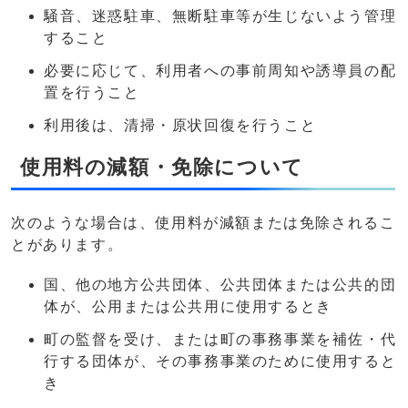
騒音、迷惑駐車、無断駐車等が生じないよう管理
すること
必要に応じて、利用者への事前周知や誘導員の配
置を行うこと
利用後は、清掃・原状回復を行うこと
使用料の減額・免除について
次のような場合は、使用料が減額または免除されるこ
とがあります。
国、他の地方公共団体、公共団体または公共的団
体が、公用または公共用に使用するとき
町の監督を受け、または町の事務事業を補佐・代
行する団体が、その事務事業のために使用すると
き