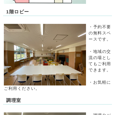
1階ロビー
・予約不要
の無料スペ
ースです。
・地域の交
流の場とし
てもご利用
できます。
・お気軽に
ご利用ください。
調理室