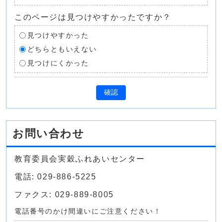
このページは見つけやすかったですか？
見つけやすかった
どちらともいえない
見つけにくかった
確認
お問い合わせ
教育委員会実穀ふれあいセンター
電話: 029-886-5225
ファクス: 029-889-8005
電話番号のかけ間違いにご注意ください！