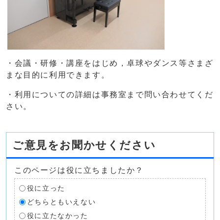
・会議・研修・講座をはじめ，卓球やダンス等さまざ
まな目的に利用できます。
・利用についての詳細は事務室まで問い合わせてくだ
さい。
ご意見をお聞かせください
このページは役に立ちましたか？
役に立った
どちらともいえない
役に立たなかった