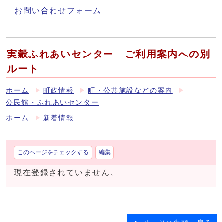
お問い合わせフォーム
実穀ふれあいセンター ご利用案内への別
ルート
ホーム
町政情報
町・公共施設などの案内
公民館・ふれあいセンター
ホーム
新着情報
このページをチェックする
編集
現在登録されていません。