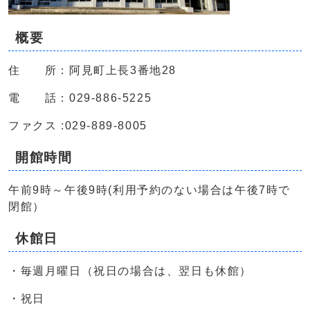
概要
住 所：阿見町上長3番地28
電 話：029-886-5225
ファクス :029-889-8005
開館時間
午前9時～午後9時(利用予約のない場合は午後7時で
閉館）
休館日
・毎週月曜日（祝日の場合は、翌日も休館）
・祝日