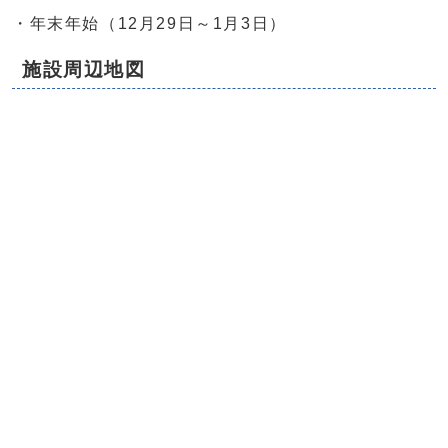
・年末年始（12月29日～1月3日）
施設周辺地図