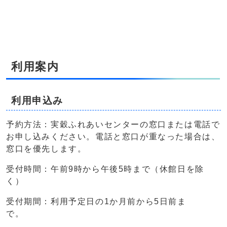
利用案内
利用申込み
予約方法：実穀ふれあいセンターの窓口または電話で
お申し込みください。電話と窓口が重なった場合は、
窓口を優先します。
受付時間：午前9時から午後5時まで（休館日を除
く）
受付期間：利用予定日の1か月前から5日前ま
で。