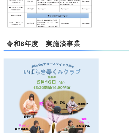
令和8年度 実施済事業