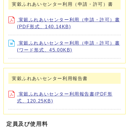
実穀ふれあいセンター利用（申請・許可）書
実穀ふれあいセンター利用（申請・許可）書
(PDF形式、140.14KB)
実穀ふれあいセンター利用（申請・許可）書
(ワード形式、45.00KB)
実穀ふれあいセンター利用報告書
実穀ふれあいセンター利用報告書(PDF形
式、120.25KB)
定員及び使用料