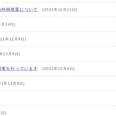
の特例措置について
[2022年12月21日]
1月24日]
021年12月9日]
1年12月9日]
調査を行っています
[2021年12月9日]
21年12月9日]
6日]