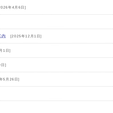
2026年4月6日]
案内
[2025年12月1日]
月1日]
9日]
5年5月26日]