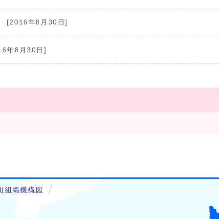
[2016年8月30日]
16年8月30日]
町組織機構図