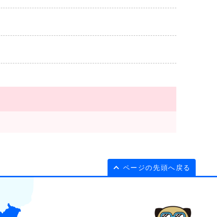
ページの先頭へ戻る