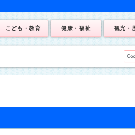
こども・教育
健康・福祉
観光・