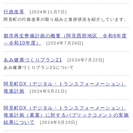
行政改革
[2024年11月7日]
阿見町の行政改革の取り組みと進捗状況を紹介しています。
都市再生整備計画の概要（阿見西部地区 令和6年度
～令和10年度）
[2024年7月26日]
あみ健康づくりプラン21
[2024年7月22日]
あみ健康づくりプラン21について
阿見町DX（デジタル・トランスフォーメーション）
推進計画
[2024年5月21日]
阿見町DX（デジタル・トランスフォーメーション）
推進計画（素案）に対するパブリックコメントの実施
結果について
[2024年5月20日]