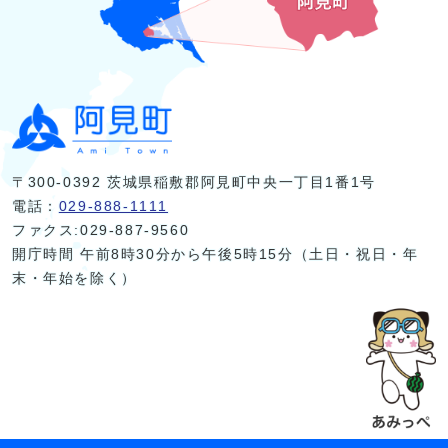
〒300-0392 茨城県稲敷郡阿見町中央一丁目1番1号
電話：
029-888-1111
ファクス:029-887-9560
開庁時間 午前8時30分から午後5時15分（土日・祝日・年
末・年始を除く）