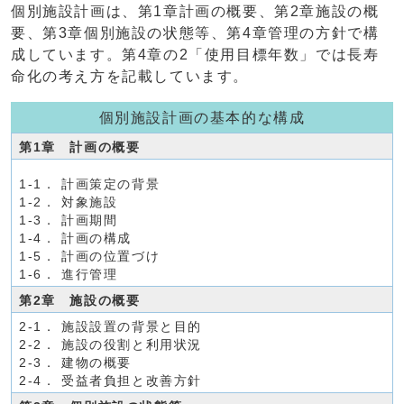
個別施設計画は、第1章計画の概要、第2章施設の概
要、第3章個別施設の状態等、第4章管理の方針で構
成しています。第4章の2「使用目標年数」では長寿
命化の考え方を記載しています。
個別施設計画の基本的な構成
第1章 計画の概要
1-1． 計画策定の背景
1-2． 対象施設
1-3． 計画期間
1-4． 計画の構成
1-5． 計画の位置づけ
1-6． 進行管理
第2章 施設の概要
2-1． 施設設置の背景と目的
2-2． 施設の役割と利用状況
2-3． 建物の概要
2-4． 受益者負担と改善方針