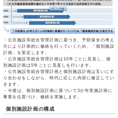
・公共施設等総合管理計画に基づき、予防保全の考え
方により計画的に修繕を行っていくため、「個別施設
計画」を策定します。
・公共施設等総合管理計画は10年ごとに見直し、個
別施設計画は5年ごとに見直しを行います。
・公共施設等総合管理計画と個別施設計画は互いにす
り合わせをしながら、時代に応じた内容に修正してい
きます。
・今後は、個別施設計画に基づいて3か年実施計画に
事業を位置づけ、修繕を実施します。
個別施設計画の構成