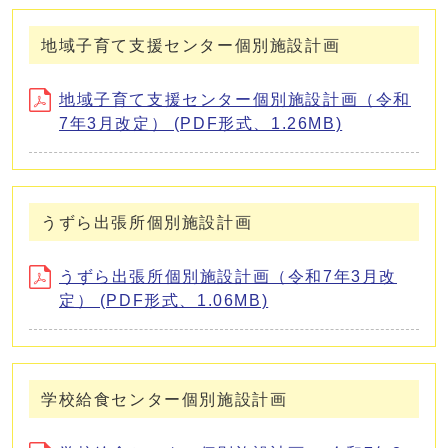
地域子育て支援センター個別施設計画
地域子育て支援センター個別施設計画（令和
7年3月改定） (PDF形式、1.26MB)
うずら出張所個別施設計画
うずら出張所個別施設計画（令和7年3月改
定） (PDF形式、1.06MB)
学校給食センター個別施設計画