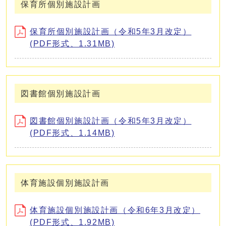
保育所個別施設計画
保育所個別施設計画（令和5年3月改定）
(PDF形式、1.31MB)
図書館個別施設計画
図書館個別施設計画（令和5年3月改定）
(PDF形式、1.14MB)
体育施設個別施設計画
体育施設個別施設計画（令和6年3月改定）
(PDF形式、1.92MB)