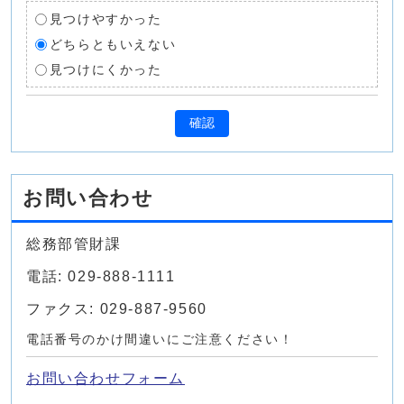
見つけやすかった
どちらともいえない
見つけにくかった
確認
お問い合わせ
総務部管財課
電話: 029-888-1111
ファクス: 029-887-9560
電話番号のかけ間違いにご注意ください！
お問い合わせフォーム