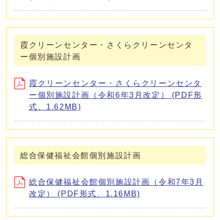
霞クリーンセンター・さくらクリーンセンタ
ー個別施設計画
霞クリーンセンター・さくらクリーンセンタ
ー個別施設計画（令和6年3月改定） (PDF形
式、1.62MB)
総合保健福祉会館個別施設計画
総合保健福祉会館個別施設計画（令和7年3月
改定） (PDF形式、1.16MB)