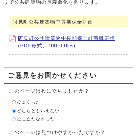
まで公共建築物の長寿命化を図ります。
阿見町公共建築物中長期保全計画
阿見町公共建築物中長期保全計画概要版
(PDF形式、700.09KB)
ご意見をお聞かせください
このページは役に立ちましたか？
役に立った
どちらともいえない
役に立たなかった
このページは見つけやすかったですか？