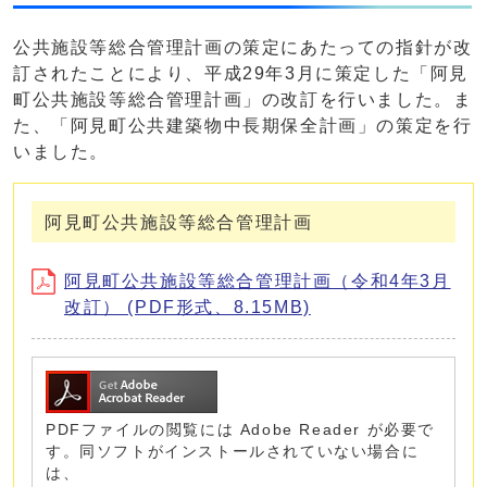
公共施設等総合管理計画の策定にあたっての指針が改
訂されたことにより、平成29年3月に策定した「阿見
町公共施設等総合管理計画」の改訂を行いました。ま
た、「阿見町公共建築物中長期保全計画」の策定を行
いました。
阿見町公共施設等総合管理計画
阿見町公共施設等総合管理計画（令和4年3月
改訂） (PDF形式、8.15MB)
PDFファイルの閲覧には Adobe Reader が必要で
す。同ソフトがインストールされていない場合に
は、