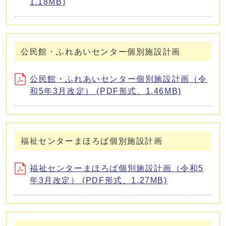
1.18MB)
公民館・ふれあいセンター個別施設計画
公民館・ふれあいセンター個別施設計画（令
和5年3月改定） (PDF形式、1.46MB)
福祉センターまほろば個別施設計画
福祉センターまほろば個別施設計画（令和5
年3月改定） (PDF形式、1.27MB)