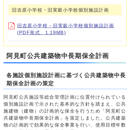
旧吉原小学校・旧実穀小学校個別施設計画
旧吉原小学校・旧実穀小学校個別施設計画
(PDF形式、1.19MB)
阿見町公共建築物中長期保全計画
各施設個別施設計画に基づく公共建築物中長
期保全計画の策定
阿見町公共施設等総合管理計画に位置付けられている
個別施設計画で示された基本的な方針を踏まえ、公共
施建物（建物）の計画的な保全を行うため「阿見町公
共建築物中長期保全計画」を策定しました。公共建築
物の計画的で効果的な保全事業を行い、使用目標年数