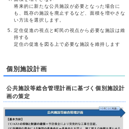
将来的に新たな公共施設が必要となった場合に
も、既存の施設を廃止するなど、面積を増やさな
い方法を選択します。
定住促進の視点と町民の視点から必要な施設は維
持する
定住の促進を図る上で必要な施設を維持します
個別施設計画
公共施設等総合管理計画に基づく個別施設計
画の策定