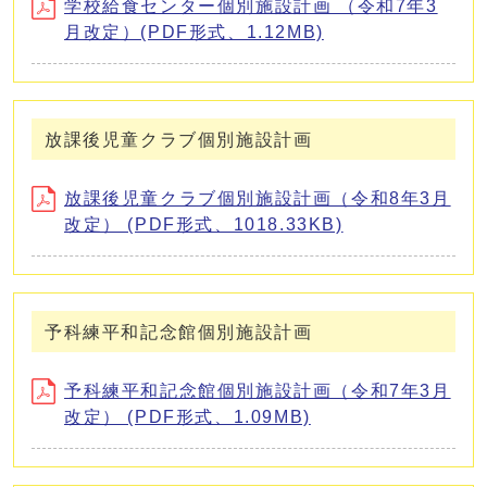
学校給食センター個別施設計画 （令和7年3
月改定）(PDF形式、1.12MB)
放課後児童クラブ個別施設計画
放課後児童クラブ個別施設計画（令和8年3月
改定） (PDF形式、1018.33KB)
予科練平和記念館個別施設計画
予科練平和記念館個別施設計画（令和7年3月
改定） (PDF形式、1.09MB)