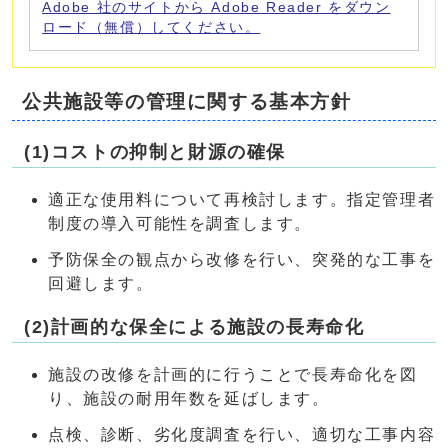
Adobe 社のサイトから Adobe Reader をダウン
ロード（無償）してください。
公共施設等の管理に関する基本方針
(1)コストの抑制と財源の確保
適正な使用料について再検討します。指定管理者
制度の導入可能性を調査します。
予防保全の観点から改修を行い、突発的な工事を
回避します。
(2)計画的な保全による施設の長寿命化
施設の改修を計画的に行うことで長寿命化を図
り、施設の耐用年数を延ばします。
点検、診断、劣化度調査を行い、適切な工事内容