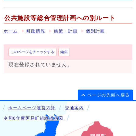
公共施設等総合管理計画への別ルート
ホーム
町政情報
施策・計画
個別計画
このページをチェックする
編集
現在登録されていません。
ページの先頭へ戻る
ホームページ運営方針
交通案内
令和8年度阿見町組織機構図