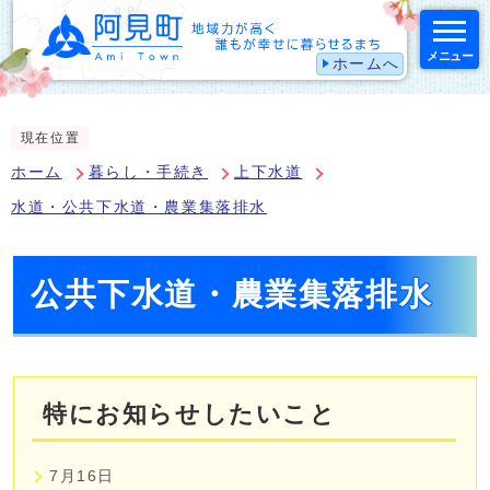
メニュー
ホームへ
スマートフォン表示用の情報をスキップ
現在位置
ホーム
暮らし・手続き
上下水道
水道・公共下水道・農業集落排水
公共下水道・農業集落排水
特にお知らせしたいこと
7月16日