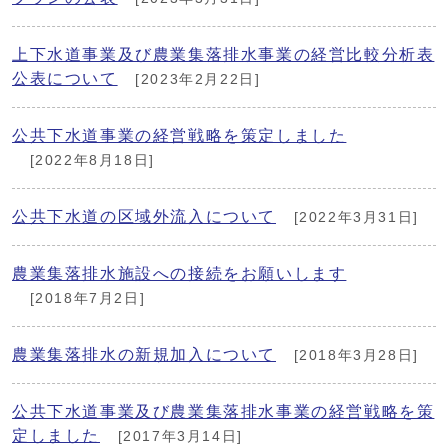
上下水道事業及び農業集落排水事業の経営比較分析表
公表について
[2023年2月22日]
公共下水道事業の経営戦略を策定しました
[2022年8月18日]
公共下水道の区域外流入について
[2022年3月31日]
農業集落排水施設への接続をお願いします
[2018年7月2日]
農業集落排水の新規加入について
[2018年3月28日]
公共下水道事業及び農業集落排水事業の経営戦略を策
定しました
[2017年3月14日]