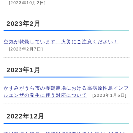
[2023年10月2日]
2023年2月
空気が乾燥しています、火災にご注意ください！
[2023年2月7日]
2023年1月
かすみがうら市の養鶏農場における高病原性鳥インフ
ルエンザの発生に伴う対応について
[2023年1月5日]
2022年12月