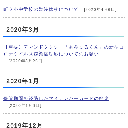
町立小中学校の臨時休校について
[2020年4月6日]
2020年3月
【重要】デマンドタクシー「あみまるくん」の新型コ
ロナウイルス感染症対応についてのお願い
[2020年3月26日]
2020年1月
保管期間を経過したマイナンバーカードの廃棄
[2020年1月6日]
2019年12月