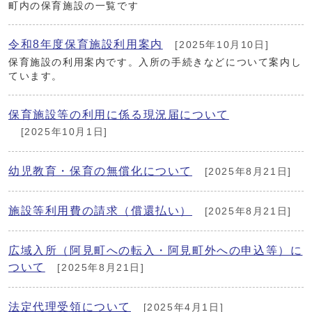
町内の保育施設の一覧です
令和8年度保育施設利用案内
[2025年10月10日]
保育施設の利用案内です。入所の手続きなどについて案内し
ています。
保育施設等の利用に係る現況届について
[2025年10月1日]
幼児教育・保育の無償化について
[2025年8月21日]
施設等利用費の請求（償還払い）
[2025年8月21日]
広域入所（阿見町への転入・阿見町外への申込等）に
ついて
[2025年8月21日]
法定代理受領について
[2025年4月1日]