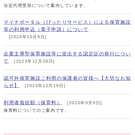
法定代理受領について案内しています。
マイナポータル（ぴったりサービス）による保育施設
等の利用申込（電子申請）について
[2024年10月9日]
企業主導型保育施設等に提出する認定証の発行につい
て
[2023年12月28日]
認可外保育施設ご利用の保護者の皆様へ【大切なお知
らせ】
[2023年12月19日]
利用者負担額（保育料）
[2020年9月9日]
保育料についてのご案内です。