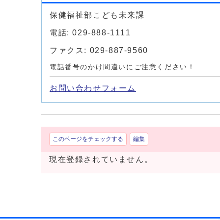
保健福祉部こども未来課
電話: 029-888-1111
ファクス: 029-887-9560
電話番号のかけ間違いにご注意ください！
お問い合わせフォーム
このページをチェックする
編集
現在登録されていません。