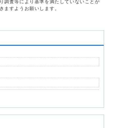
り調査等により基準を満たしていないことが
きますようお願いします。