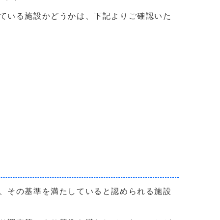
ている施設かどうかは、下記よりご確認いた
、その基準を満たしていると認められる施設