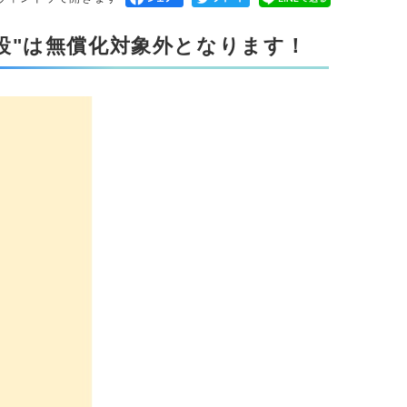
設"は無償化対象外となります！