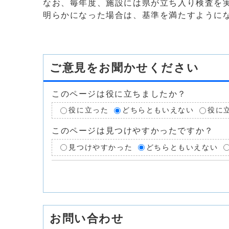
なお、毎年度、施設には県が立ち入り検査を
明らかになった場合は、基準を満たすように
ご意見をお聞かせください
このページは役に立ちましたか？
役に立った
どちらともいえない
役に
このページは見つけやすかったですか？
見つけやすかった
どちらともいえない
お問い合わせ