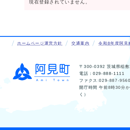
現在登録されていません。
ホームページ運営方針
交通案内
令和8年度阿見
〒300-0392 茨城県
電話：
029-888-1111
ファクス:029-887-956
開庁時間 午前8時30分
く）