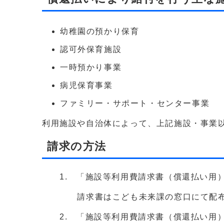
幼稚園の預かり保育
認可外保育施設
一時預かり事業
病児保育事業
ファミリー・サポート・センター事業
利用施設や自治体によって、上記施設・事業
請求の方法
1. 「施設等利用費請求書（償還払い用
請求書はこども未来課の窓口にて配布して
2. 「施設等利用費請求書（償還払い用）