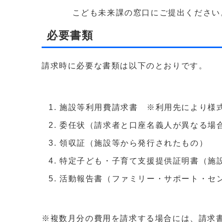
こども未来課の窓口にご提出ください
必要書類
請求時に必要な書類は以下のとおりです。
施設等利用費請求書 ※利用先により様
委任状（請求者と口座名義人が異なる場
領収証（施設等から発行されたもの）
特定子ども・子育て支援提供証明書（施
活動報告書（ファミリー・サポート・セ
※複数月分の費用を請求する場合には、請求