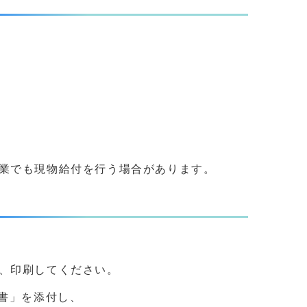
業でも現物給付を行う場合があります。
、印刷してください。
書」を添付し、