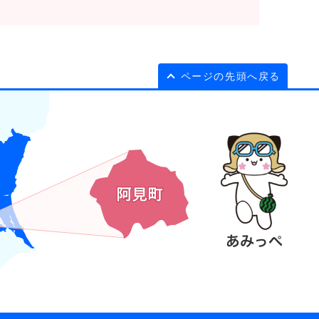
ページの先頭へ戻る