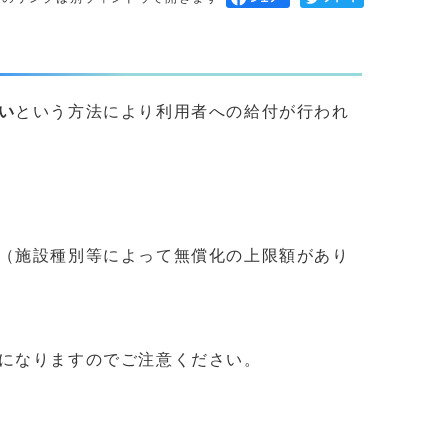
い
という方法により利用者への給付が行われ
（施設種別等によって無償化の上限額があり
になりますのでご注意ください。