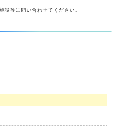
施設等に問い合わせてください。