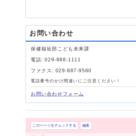
お問い合わせ
保健福祉部こども未来課
電話: 029-888-1111
ファクス: 029-887-9560
電話番号のかけ間違いにご注意ください！
お問い合わせフォーム
このページをチェックする
編集