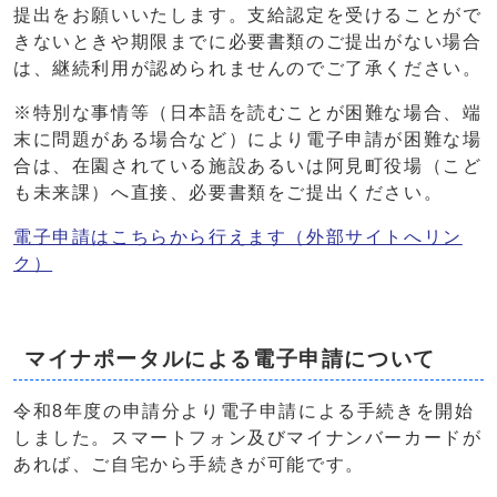
提出をお願いいたします。支給認定を受けることがで
きないときや期限までに必要書類のご提出がない場合
は、継続利用が認められませんのでご了承ください。
※特別な事情等（日本語を読むことが困難な場合、端
末に問題がある場合など）により電子申請が困難な場
合は、在園されている施設あるいは阿見町役場（こど
も未来課）へ直接、必要書類をご提出ください。
電子申請はこちらから行えます（外部サイトへリン
ク）
マイナポータルによる電子申請について
令和8年度の申請分より電子申請による手続きを開始
しました。スマートフォン及びマイナンバーカードが
あれば、ご自宅から手続きが可能です。