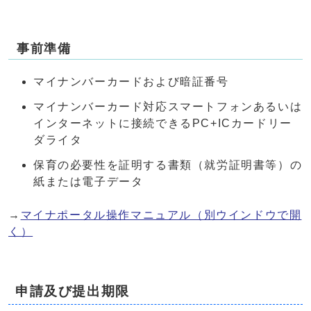
事前準備
マイナンバーカードおよび暗証番号
マイナンバーカード対応スマートフォンあるいは
インターネットに接続できるPC+ICカードリー
ダライタ
保育の必要性を証明する書類（就労証明書等）の
紙または電子データ
→
マイナポータル操作マニュアル
（別ウインドウで開
く）
申請及び提出期限