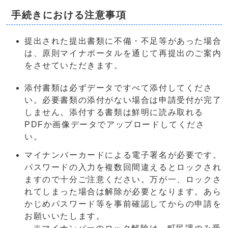
手続きにおける注意事項
提出された提出書類に不備・不足等があった場合
は、原則マイナポータルを通じて再提出のご案内
をさせていただきます。
添付書類は必ずデータですべて添付してくださ
い。必要書類の添付がない場合は申請受付が完了
しません。添付する書類は鮮明に読み取れる
PDFか画像データでアップロードしてくださ
い。
マイナンバーカードによる電子署名が必要です。
パスワードの入力を複数回間違えるとロックされ
ますので十分ご注意ください。万が一、ロックさ
れてしまった場合は解除が必要となります。あら
かじめパスワード等を事前確認してからの申請を
お願いいたします。