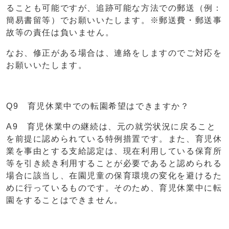
ることも可能ですが、追跡可能な方法での郵送（例：
簡易書留等）でお願いいたします。※郵送費・郵送事
故等の責任は負いません。
なお、修正がある場合は、連絡をしますのでご対応を
お願いいたします。
Q9 育児休業中での転園希望はできますか？
A9 育児休業中の継続は、元の就労状況に戻ること
を前提に認められている特例措置です。また、育児休
業を事由とする支給認定は、現在利用している保育所
等を引き続き利用することが必要であると認められる
場合に該当し、在園児童の保育環境の変化を避けるた
めに行っているものです。そのため、育児休業中に転
園をすることはできません。