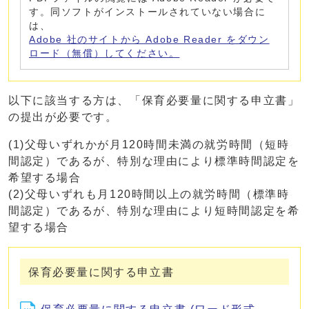
す。同ソフトがインストールされていない場合に
は、
Adobe 社のサイトから Adobe Reader をダウン
ロード（無償）してください。
以下に該当する方は、「保育必要量に関する申立書」
の提出が必要です。
(1)父母いずれかが月120時間未満の就労時間（短時
間認定）であるが、特別な理由により標準時間認定を
希望する場合
(2)父母いずれも月120時間以上の就労時間（標準時
間認定）であるが、特別な理由により短時間認定を希
望する場合
保育必要量に関する申立書