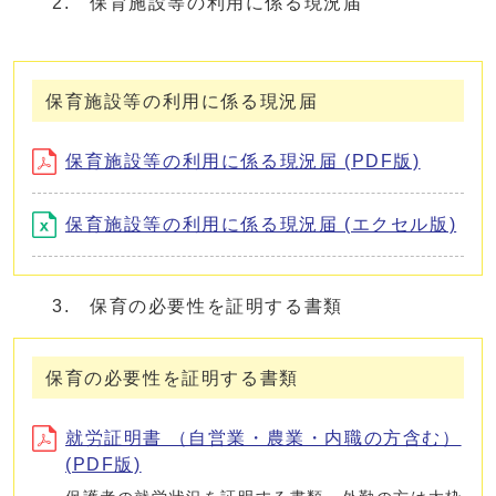
2. 保育施設等の利用に係る現況届
保育施設等の利用に係る現況届
保育施設等の利用に係る現況届 (PDF版)
保育施設等の利用に係る現況届 (エクセル版)
3. 保育の必要性を証明する書類
保育の必要性を証明する書類
就労証明書 （自営業・農業・内職の方含む）
(PDF版)