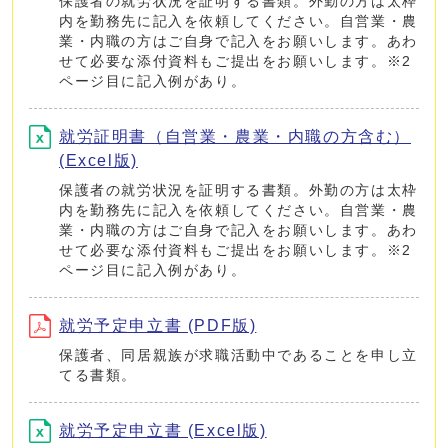
保護者の就労状況を証明する書類。外勤の方は太枠
内を勤務先に記入を依頼してください。自営業・農
業・内職の方はご自身で記入をお願いします。あわ
せて必要な添付資料もご提出をお願いします。※2
ページ目に記入例があり。
就労証明書（自営業・農業・内職の方含む）
(Excel版)
保護者の就労状況を証明する書類。外勤の方は太枠
内を勤務先に記入を依頼してください。自営業・農
業・内職の方はご自身で記入をお願いします。あわ
せて必要な添付資料もご提出をお願いします。※2
ページ目に記入例があり。
就労予定申立書 (PDF版)
保護者、同居親族が求職活動中であることを申し立
てる書類。
就労予定申立書 (Excel版)