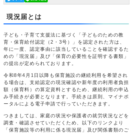
現況届とは
子ども・子育て支援法に基づく「子どものための教
育・保育給付認定（2・3号）」を認定された方は、
年に一度、認定事由に該当していることを確認するた
めの「現況届」及び「保育の必要性を証明する書類」
の提出が定められております。
令和8年4月1日以降も保育施設の継続利用を希望され
る場合は、支給認定の現況確認や新年度の利用者負担
額（保育料）の算定資料とするため、継続利用の申込
み手続きが必要となります。手続きは原則、マイナポ
ータルによる電子申請で行っていただきます。
つきましては、家庭の状況や保護者の就労状況などを
調査・確認させていただくため、以下のリンクより
「保育施設等の利用に係る現況届」及び関係書類のご