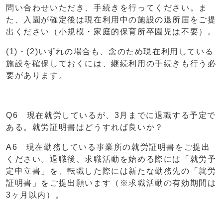
問い合わせいただき、手続きを行ってください。ま
た、入園が確定後は現在利用中の施設の退所届をご提
出ください（小規模・家庭的保育所卒園児は不要）。
(1)・(2)いずれの場合も、念のため現在利用している
施設を確保しておくには、継続利用の手続きも行う必
要があります。
Q6 現在就労しているが、3月までに退職する予定で
ある。就労証明書はどうすれば良いか？
A6 現在勤務している事業所の就労証明書をご提出
ください。退職後、求職活動を始める際には「就労予
定申立書」を、転職した際には新たな勤務先の「就労
証明書」をご提出願います（※求職活動の有効期間は
3ヶ月以内）。