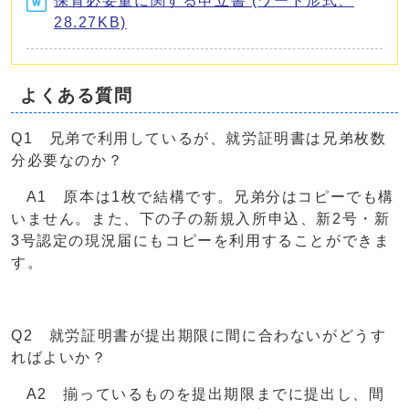
保育必要量に関する申立書 (ワード形式、
28.27KB)
よくある質問
Q1 兄弟で利用しているが、就労証明書は兄弟枚数
分必要なのか？
A1 原本は1枚で結構です。兄弟分はコピーでも構
いません。また、下の子の新規入所申込、新2号・新
3号認定の現況届にもコピーを利用することができま
す。
Q2 就労証明書が提出期限に間に合わないがどうす
ればよいか？
A2 揃っているものを提出期限までに提出し、間