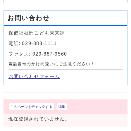
お問い合わせ
保健福祉部こども未来課
電話: 029-888-1111
ファクス: 029-887-9560
電話番号のかけ間違いにご注意ください！
お問い合わせフォーム
このページをチェックする
編集
現在登録されていません。