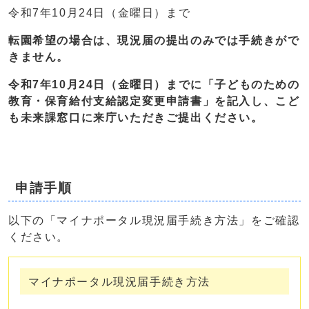
令和7年10月24日（金曜日）まで
転園希望の場合は、現況届の提出のみでは手続きがで
きません。
令和7年10月24日（金曜日）までに「子どものための
教育・保育給付支給認定変更申請書」を記入し、こど
も未来課窓口に来庁いただきご提出ください。
申請手順
以下の「マイナポータル現況届手続き方法」をご確認
ください。
マイナポータル現況届手続き方法