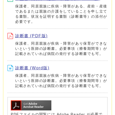
保護者、同居親族に疾病・障害がある、産前・産後
であるまたは親族の介護をしていることを申し立て
る書類。状況を証明する書類（診断書等）の添付が
必要です。
診断書 (PDF版)
保護者、同居親族が疾病・障害があり保育ができな
いという医師の診断書。必要事項（療養期間等）が
記載されていれば病院の発行する診断書でも可。
診断書 (Word版)
保護者、同居親族が疾病・障害があり保育ができな
いという医師の診断書。必要事項（療養期間等）が
記載されていれば病院の発行する診断書でも可。
PDFファイルの閲覧には Adobe Reader が必要で