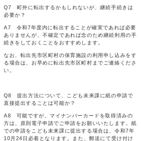
Q7 町外に転出するかもしれないが、継続手続きは
必要か？
A7 令和7年度内に転出することが確実であれば必要
ありませんが、不確定であれば念のため継続利用の手
続きをしておくことをおすすめします。
なお、転出先市区町村の保育施設の利用申し込みをす
る場合は、お早めに転出先市区町村までご連絡くださ
い。
Q8 提出方法について、こども未来課に紙の申請で
直接提出することは可能か？
A8 可能ですが、マイナンバーカードを取得済みの
方は、原則電子申請でご申請をお願いいたします。紙
での申請をこども未来課に提出する場合は、令和7年
10月24日必着となります。また、郵送にて受け付け