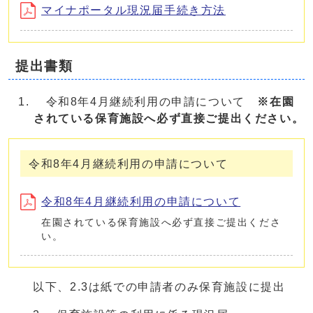
マイナポータル現況届手続き方法
提出書類
令和8年4月継続利用の申請について
※在園
されている保育施設へ必ず直接ご提出ください。
令和8年4月継続利用の申請について
令和8年4月継続利用の申請について
在園されている保育施設へ必ず直接ご提出くださ
い。
以下、2.3は紙での申請者のみ保育施設に提出