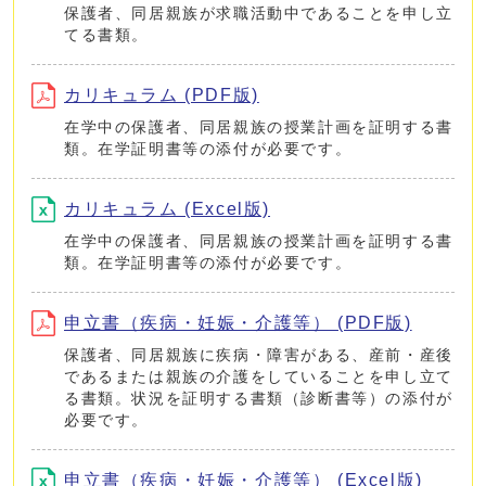
保護者、同居親族が求職活動中であることを申し立
てる書類。
カリキュラム (PDF版)
在学中の保護者、同居親族の授業計画を証明する書
類。在学証明書等の添付が必要です。
カリキュラム (Excel版)
在学中の保護者、同居親族の授業計画を証明する書
類。在学証明書等の添付が必要です。
申立書（疾病・妊娠・介護等） (PDF版)
保護者、同居親族に疾病・障害がある、産前・産後
であるまたは親族の介護をしていることを申し立て
る書類。状況を証明する書類（診断書等）の添付が
必要です。
申立書（疾病・妊娠・介護等） (Excel版)