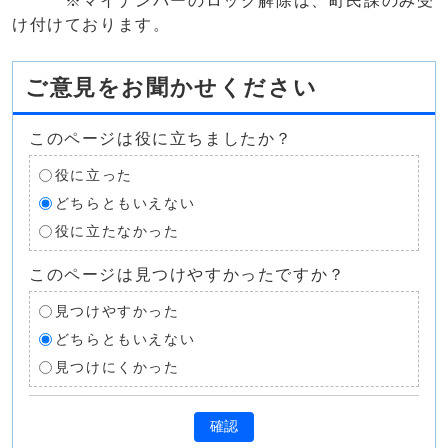
※マイナンバーのロック解除は、町民課のみ受
け付けております。
ご意見をお聞かせください
このページは役に立ちましたか？
役に立った
どちらともいえない
役に立たなかった
このページは見つけやすかったですか？
見つけやすかった
どちらともいえない
見つけにくかった
確認