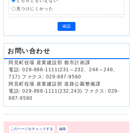
どちらともいえない
見つけにくかった
確認
お問い合わせ
阿見町役場 産業建設部 都市計画課
電話: 029-888-1111(231～232、244～246、
717) ファクス: 029-887-9560
阿見町役場 産業建設部 道路公園整備課
電話: 029-888-1111(232,243) ファクス: 029-
887-9560
このページをチェックする
編集