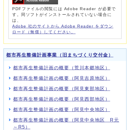
PDFファイルの閲覧には Adobe Reader が必要で
す。同ソフトがインストールされていない場合に
は、
Adobe 社のサイトから Adobe Reader をダウン
ロード（無償）してください。
都市再生整備計画事業（旧まちづくり交付金）
都市再生整備計画の概要（荒川本郷地区）
都市再生整備計画の概要（阿見吉原地区）
都市再生整備計画の概要（阿見東部地区）
都市再生整備計画の概要（阿見西部地区）
都市再生整備計画の概要（阿見中央地区）
都市再生整備計画の概要（阿見中央地区 R元
～R5）