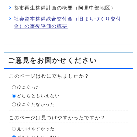
都市再生整備計画の概要（阿見中部地区）
社会資本整備総合交付金（旧まちづくり交付
金）の事後評価の概要
ご意見をお聞かせください
このページは役に立ちましたか？
役に立った
どちらともいえない
役に立たなかった
このページは見つけやすかったですか？
見つけやすかった