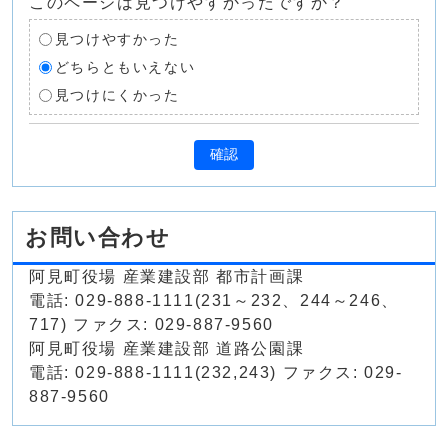
このページは見つけやすかったですか？
見つけやすかった
どちらともいえない
見つけにくかった
確認
お問い合わせ
阿見町役場 産業建設部 都市計画課
電話: 029-888-1111(231～232、244～246、
717) ファクス: 029-887-9560
阿見町役場 産業建設部 道路公園課
電話: 029-888-1111(232,243) ファクス: 029-
887-9560