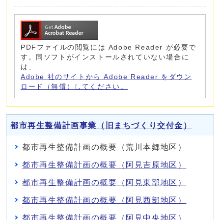
PDFファイルの閲覧には Adobe Reader が必要で
す。同ソフトがインストールされていない場合に
は、
Adobe 社のサイトから Adobe Reader をダウン
ロード（無償）してください。
都市再生整備計画事業（旧まちづくり交付金）
都市再生整備計画の概要（荒川本郷地区）
都市再生整備計画の概要（阿見吉原地区）
都市再生整備計画の概要（阿見東部地区）
都市再生整備計画の概要（阿見西部地区）
都市再生整備計画の概要（阿見中央地区）