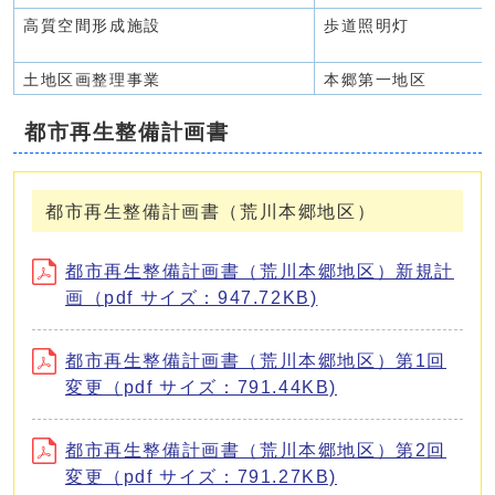
高質空間形成施設
歩道照明灯
土地区画整理事業
本郷第一地区
都市再生整備計画書
都市再生整備計画書（荒川本郷地区）
都市再生整備計画書（荒川本郷地区）新規計
画（pdf サイズ：947.72KB)
都市再生整備計画書（荒川本郷地区）第1回
変更（pdf サイズ：791.44KB)
都市再生整備計画書（荒川本郷地区）第2回
変更（pdf サイズ：791.27KB)