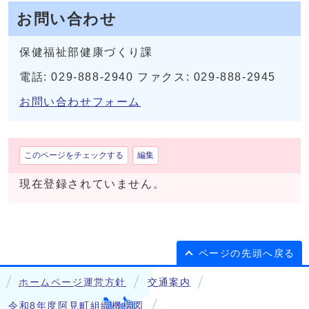
お問い合わせ
保健福祉部健康づくり課
電話: 029-888-2940 ファクス: 029-888-2945
お問い合わせフォーム
このページをチェックする
編集
現在登録されていません。
ページの先頭へ戻る
ホームページ運営方針
交通案内
令和8年度阿見町組織機構図