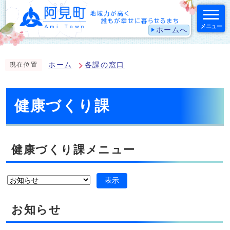
メニュー
ホームへ
スマートフォン表示用の情報をスキップ
ホーム
各課の窓口
現在位置
健康づくり課
健康づくり課メニュー
表示
お知らせ