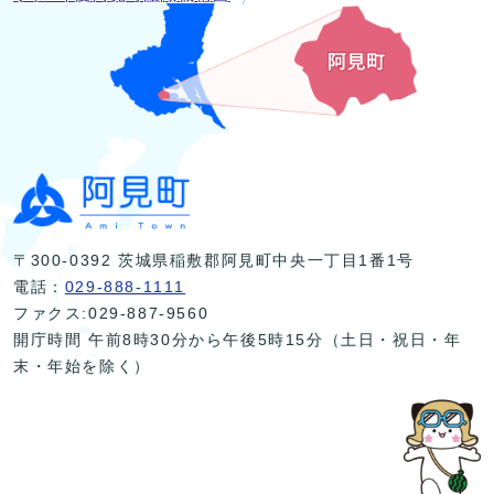
〒300-0392 茨城県稲敷郡阿見町中央一丁目1番1号
電話：
029-888-1111
ファクス:029-887-9560
開庁時間 午前8時30分から午後5時15分（土日・祝日・年
末・年始を除く）