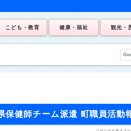
こども・教育
健康・福祉
観光・
県保健師チーム派遣 町職員活動
ソーシャルサイト