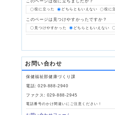
このページは役に立ちましたか？
役に立った
どちらともいえない
役に
このページは見つけやすかったですか？
見つけやすかった
どちらともいえない
お問い合わせ
保健福祉部健康づくり課
電話: 029-888-2940
ファクス: 029-888-2945
電話番号のかけ間違いにご注意ください！
お問い合わせフォーム