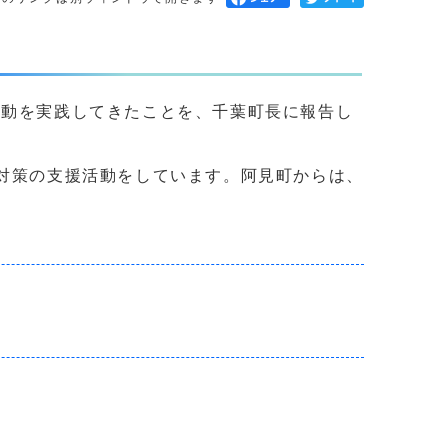
活動を実践してきたことを、千葉町長に報告し
対策の支援活動をしています。阿見町からは、