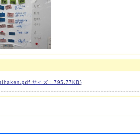
ken.pdf サイズ：795.77KB)