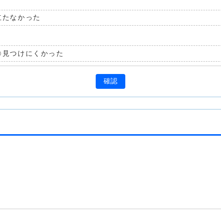
立たなかった
見つけにくかった
確認